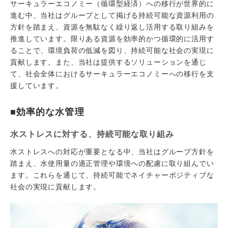
サーキュラーエコノミー（循環型経済）への移行が世界的に
進む中、当社はグループとして掲げる持続可能な資源利用の
方針を踏まえ、資源を無駄なく繰り返し活用する取り組みを
推進しています。限りある資源を効率的かつ循環的に活用す
ることで、環境負荷の低減を図り、持続可能な社会の実現に
貢献します。また、当社は提供するソリューションを通じ
て、社会全体におけるサーキュラーエコノミーへの移行を支
援しています。
■効率的な水管理
水ストレスに対する、持続可能な取り組み
水ストレスへの対応が重要となる中、当社はグループ方針を
踏まえ、水使用量の適正管理や環境への配慮に取り組んでい
ます。これらを通じて、持続可能でネイチャーポジティブな
社会の実現に貢献します。