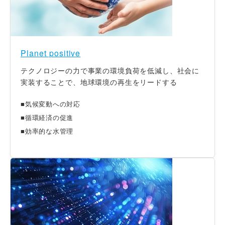
Planet positive
テクノロジーの力で事業の環境負荷を低減し、社会に
実装することで、地球環境の再生をリードする
■気候変動への対応
■循環経済の促進
■効率的な水管理