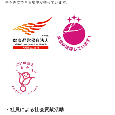
事を両立できる環境が整っています。
・社員による社会貢献活動