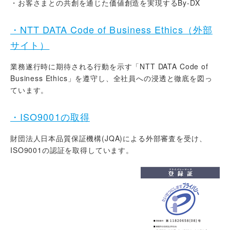
・お客さまとの共創を通じた価値創造を実現するBy-DX
・NTT DATA Code of Business Ethics（外部
サイト）
業務遂行時に期待される行動を示す「NTT DATA Code of
Business Ethics」を遵守し、全社員への浸透と徹底を図っ
ています。
・ISO9001の取得
財団法人日本品質保証機構(JQA)による外部審査を受け、
ISO9001の認証を取得しています。