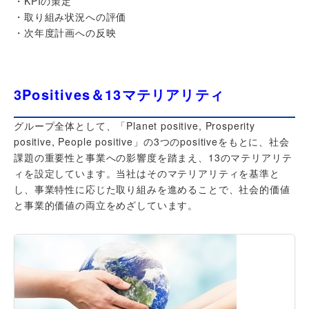
・KPIの策定
・取り組み状況への評価
・次年度計画への反映
3Positives＆13マテリアリティ
グループ全体として、「Planet positive, Prosperity
positive, People positive」の3つのpositiveをもとに、社会
課題の重要性と事業への影響度を踏まえ、13のマテリアリテ
ィを設定しています。当社はそのマテリアリティを基準と
し、事業特性に応じた取り組みを進めることで、社会的価値
と事業的価値の両立をめざしています。