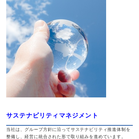
サステナビリティマネジメント
当社は、グループ方針に沿ってサステナビリティ推進体制を
整備し、経営に統合された形で取り組みを進めています。