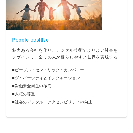
People positive
魅力ある会社を作り、デジタル技術でよりよい社会を
デザインし、全ての人が暮らしやすい世界を実現する
■ピープル・セントリック・カンパニー
■ダイバーシティとインクルージョン
■労働安全衛生の徹底
■人権の尊重
■社会のデジタル・アクセシビリティの向上