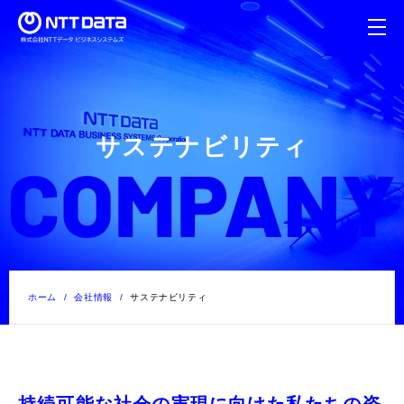
サステナビリティ
ホーム
会社情報
サステナビリティ
持続可能な社会の実現に向けた私たちの姿