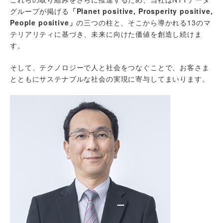
グループが掲げる
「Planet positive, Prosperity positive,
People positive」
の三つの柱と、そこから導かれる13のマ
テリアリティに基づき、未来に向けた価値を創造し続けま
す。
そして、テクノロジーで人と社会をつなぐことで、お客さま
とともにサステナブルな社会の実現に寄与してまいります。