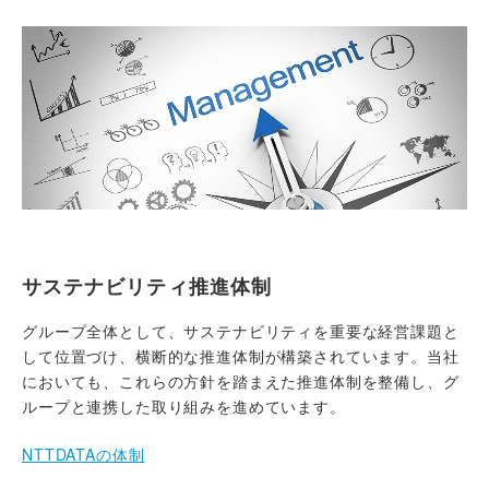
サステナビリティ推進体制
グループ全体として、サステナビリティを重要な経営課題と
して位置づけ、横断的な推進体制が構築されています。当社
においても、これらの方針を踏まえた推進体制を整備し、グ
ループと連携した取り組みを進めています。
NTTDATAの体制