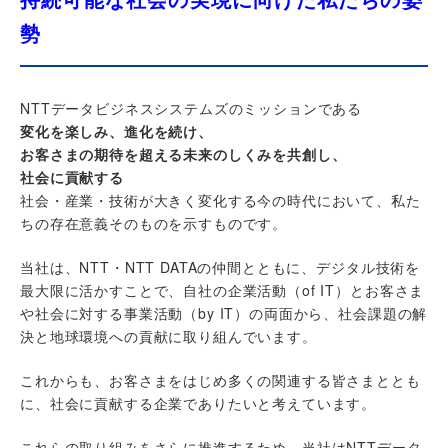
勢
NTTデータビジネスシステムズのミッションである
変化を楽しみ、進化を続け、
お客さまの期待を超える未来のしくみを共創し、
社会に貢献する
社会・産業・技術が大きく変化する今の時代において、私た
ちの存在意義そのものを示すものです。
当社は、NTT・NTT DATAの仲間とともに、デジタル技術を
最大限に活かすことで、自社の企業活動（of IT）とお客さま
や社会に対する事業活動（by IT）の両面から、社会課題の解
決と地球環境への貢献に取り組んでいます。
これからも、お客さまをはじめ多くの関連する皆さまととも
に、社会に貢献する企業でありたいと考えています。
これらの取り組みをさらに推進するため、当社はNTTデータ