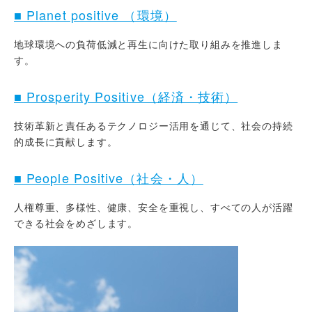
■ Planet positive （環境）
地球環境への負荷低減と再生に向けた取り組みを推進しま
す。
■ Prosperity Positive（経済・技術）
技術革新と責任あるテクノロジー活用を通じて、社会の持続
的成長に貢献します。
■ People Positive（社会・人）
人権尊重、多様性、健康、安全を重視し、すべての人が活躍
できる社会をめざします。