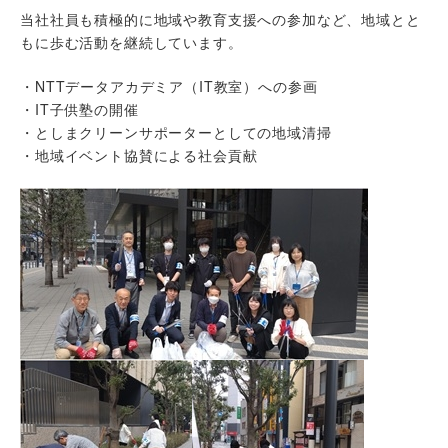
当社社員も積極的に地域や教育支援への参加など、地域とと
もに歩む活動を継続しています。
・NTTデータアカデミア（IT教室）への参画
・IT子供塾の開催
・としまクリーンサポーターとしての地域清掃
・地域イベント協賛による社会貢献