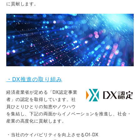
に貢献します。
・DX推進の取り組み
経済産業省が定める「DX認定事業
者」の認定を取得しています。社
員ひとりひとりの知恵やノウハウ
を集結し、下記の両面からイノベーションを推進し、社会・
産業の高度化に貢献します。
・当社のケイパビリティを向上させるOf-DX