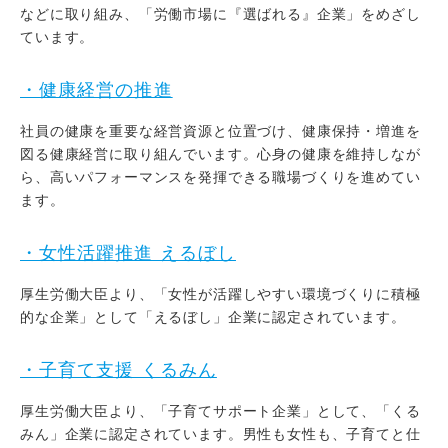
などに取り組み、「労働市場に『選ばれる』企業」をめざし
ています。
・健康経営の推進
社員の健康を重要な経営資源と位置づけ、健康保持・増進を
図る健康経営に取り組んでいます。心身の健康を維持しなが
ら、高いパフォーマンスを発揮できる職場づくりを進めてい
ます。
・女性活躍推進 えるぼし
厚生労働大臣より、「女性が活躍しやすい環境づくりに積極
的な企業」として「えるぼし」企業に認定されています。
・子育て支援 くるみん
厚生労働大臣より、「子育てサポート企業」として、「くる
みん」企業に認定されています。男性も女性も、子育てと仕