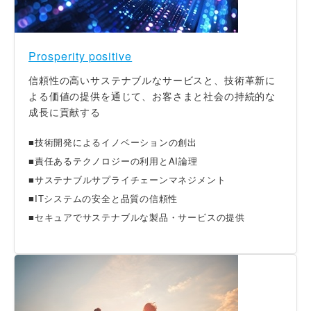
Prosperity positive
信頼性の高いサステナブルなサービスと、技術革新に
よる価値の提供を通じて、お客さまと社会の持続的な
成長に貢献する
■技術開発によるイノベーションの創出
■責任あるテクノロジーの利用とAI論理
■サステナブルサプライチェーンマネジメント
■ITシステムの安全と品質の信頼性
■セキュアでサステナブルな製品・サービスの提供