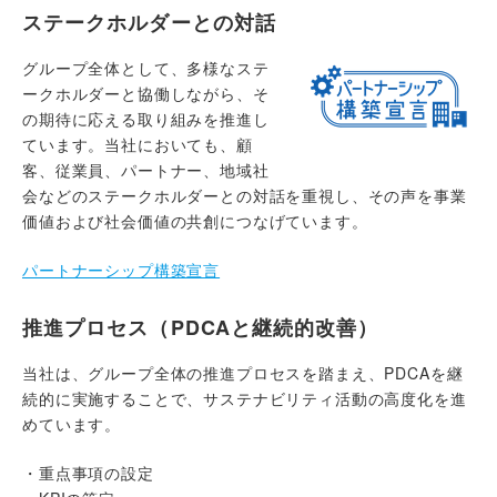
ステークホルダーとの対話
グループ全体として、多様なステ
ークホルダーと協働しながら、そ
の期待に応える取り組みを推進し
ています。当社においても、顧
客、従業員、パートナー、地域社
会などのステークホルダーとの対話を重視し、その声を事業
価値および社会価値の共創につなげています。
パートナーシップ構築宣言
推進プロセス（PDCAと継続的改善）
当社は、グループ全体の推進プロセスを踏まえ、PDCAを継
続的に実施することで、サステナビリティ活動の高度化を進
めています。
・重点事項の設定