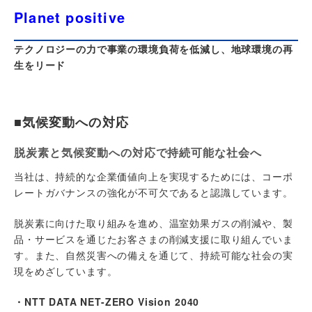
Planet positive
テクノロジーの力で事業の環境負荷を低減し、地球環境の再
生をリード
■気候変動への対応
脱炭素と気候変動への対応で持続可能な社会へ
当社は、持続的な企業価値向上を実現するためには、コーポ
レートガバナンスの強化が不可欠であると認識しています。
脱炭素に向けた取り組みを進め、温室効果ガスの削減や、製
品・サービスを通じたお客さまの削減支援に取り組んでいま
す。また、自然災害への備えを通じて、持続可能な社会の実
現をめざしています。
・NTT DATA NET-ZERO Vision 2040