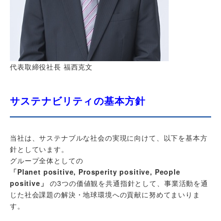
代表取締役社長 福西克文
サステナビリティの基本方針
当社は、サステナブルな社会の実現に向けて、以下を基本方
針としています。
グループ全体としての
「Planet positive, Prosperity positive, People
positive」
の3つの価値観を共通指針として、事業活動を通
じた社会課題の解決・地球環境への貢献に努めてまいりま
す。