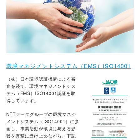
環境マネジメントシステム（EMS）ISO14001
（株）日本環境認証機構による審
査を経て、環境マネジメントシス
テム（EMS）ISO14001認証を取
得しています。
NTTデータグループの環境マネジ
メントシステム（ISO14001）に参
画し、事業活動が環境に与える影
響を真摯に受け止めながら、下記