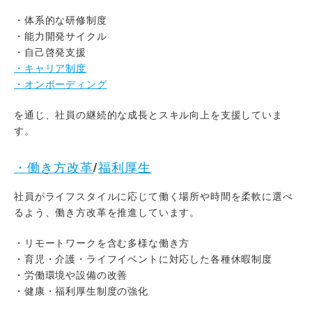
・体系的な研修制度
・能力開発サイクル
・自己啓発支援
・キャリア制度
・オンボーディング
を通じ、社員の継続的な成長とスキル向上を支援していま
す。
・働き方改革
福利厚生
/
社員がライフスタイルに応じて働く場所や時間を柔軟に選べ
るよう、働き方改革を推進しています。
・リモートワークを含む多様な働き方
・育児・介護・ライフイベントに対応した各種休暇制度
・労働環境や設備の改善
・健康・福利厚生制度の強化