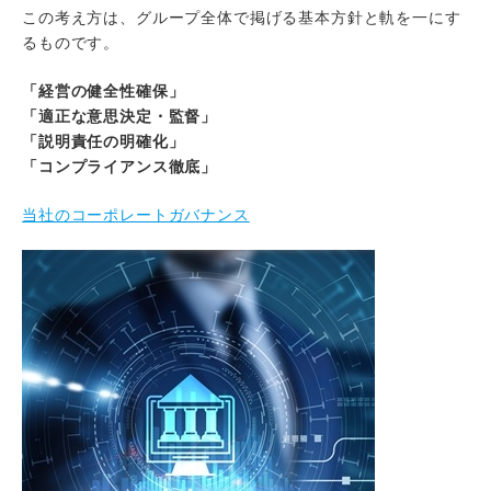
この考え方は、グループ全体で掲げる基本方針と軌を一にす
るものです。
「経営の健全性確保」
「適正な意思決定・監督」
「説明責任の明確化」
「コンプライアンス徹底」
当社のコーポレートガバナンス