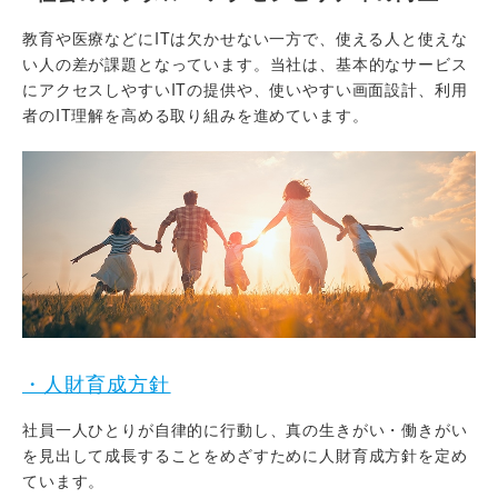
教育や医療などにITは欠かせない一方で、使える人と使えな
い人の差が課題となっています。当社は、基本的なサービス
にアクセスしやすいITの提供や、使いやすい画面設計、利用
者のIT理解を高める取り組みを進めています。
・人財育成方針
社員一人ひとりが自律的に行動し、真の生きがい・働きがい
を見出して成長することをめざすために人財育成方針を定め
ています。