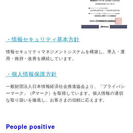
・情報セキュリティ基本方針
情報セキュリティマネジメントシステムを構築し、導入・運
用・維持・改善を継続しています。
・個人情報保護方針
一般財団法人日本情報経済社会推進協会より、「プライバシ
ーマーク」（Pマーク）を取得しています。個人情報の適切
な取り扱いを徹底し、お客さまの信頼に応えます。
People positive