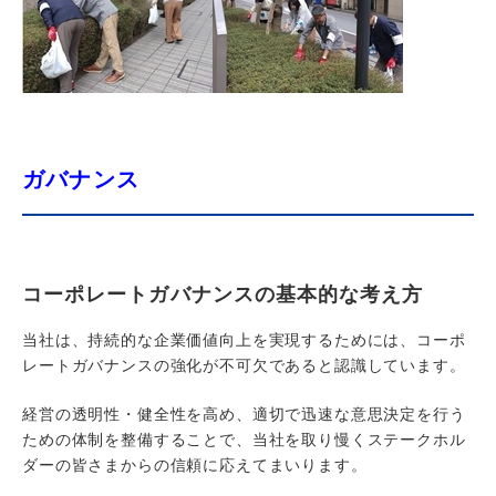
ガバナンス
コーポレートガバナンスの基本的な考え方
当社は、持続的な企業価値向上を実現するためには、コーポ
レートガバナンスの強化が不可欠であると認識しています。
経営の透明性・健全性を高め、適切で迅速な意思決定を行う
ための体制を整備することで、当社を取り慢くステークホル
ダーの皆さまからの信頼に応えてまいります。