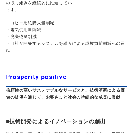
の取り組みを継続的に推進してい
ます。
・コピー用紙購入量削減
・電気使用量削減
・廃棄物量削減
・自社が開発するシステムを導入による環境負荷削減への貢
献
Prosperity positive
信頼性の高いサステナブルなサービスと、技術革新による価
値の提供を通じて、お客さまと社会の持続的な成長に貢献
■技術開発によるイノベーションの創出