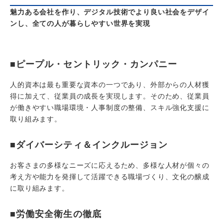
魅力ある会社を作り、デジタル技術でより良い社会をデザイ
ンし、全ての人が暮らしやすい世界を実現
■ピープル・セントリック・カンパニー
人的資本は最も重要な資本の一つであり、外部からの人材獲
得に加えて、従業員の成長を実現します。そのため、従業員
が働きやすい職場環境・人事制度の整備、スキル強化支援に
取り組みます。
■ダイバーシティ＆インクルージョン
お客さまの多様なニーズに応えるため、多様な人材が個々の
考え方や能力を発揮して活躍できる職場づくり、文化の醸成
に取り組みます。
■労働安全衛生の徹底