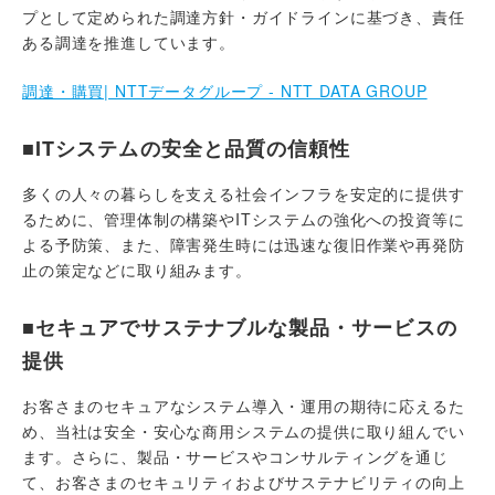
プとして定められた調達方針・ガイドラインに基づき、責任
ある調達を推進しています。
調達・購買| NTTデータグループ - NTT DATA GROUP
■ITシステムの安全と品質の信頼性
多くの人々の暮らしを支える社会インフラを安定的に提供す
るために、管理体制の構築やITシステムの強化への投資等に
よる予防策、また、障害発生時には迅速な復旧作業や再発防
止の策定などに取り組みます。
■セキュアでサステナブルな製品・サービスの
提供
お客さまのセキュアなシステム導入・運用の期待に応えるた
め、当社は安全・安心な商用システムの提供に取り組んでい
ます。さらに、製品・サービスやコンサルティングを通じ
て、お客さまのセキュリティおよびサステナビリティの向上