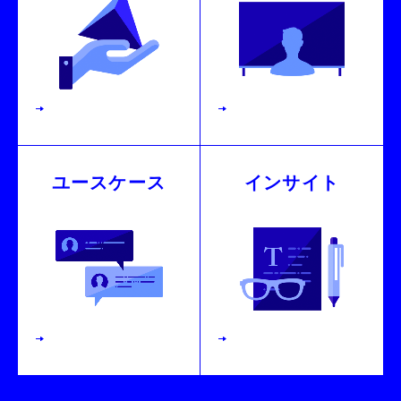
ユースケース
インサイト