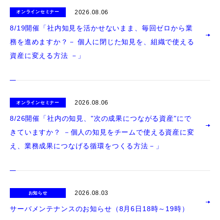
2026.08.06
オンラインセミナー
8/19開催「社内知見を活かせないまま、毎回ゼロから業
務を進めますか？－ 個人に閉じた知見を、組織で使える
資産に変える方法 －」
2026.08.06
オンラインセミナー
8/26開催「社内の知見、"次の成果につながる資産"にで
きていますか？ －個人の知見をチームで使える資産に変
え、業務成果につなげる循環をつくる方法－」
2026.08.03
お知らせ
サーバメンテナンスのお知らせ（8月6日18時～19時）