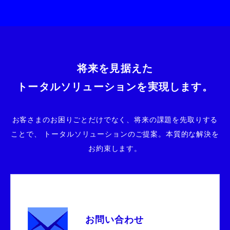
将来を見据えた
トータルソリューションを実現します。
お客さまのお困りごとだけでなく、将来の課題を先取りする
ことで、
トータルソリューションのご提案。本質的な解決を
お約束します。
お問い合わせ