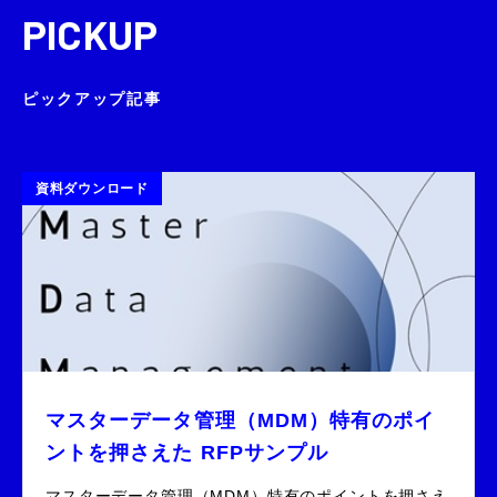
PICKUP
ピックアップ記事
資料ダウンロード
マスターデータ管理（MDM）特有のポイ
ントを押さえた RFPサンプル
マスターデータ管理（MDM）特有のポイントを押さえ