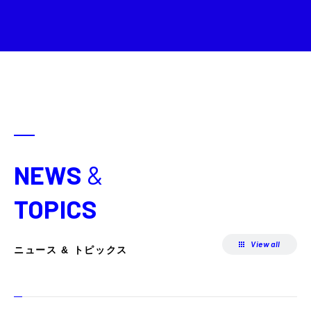
NEWS
&
TOPICS
View all
ニュース & トピックス