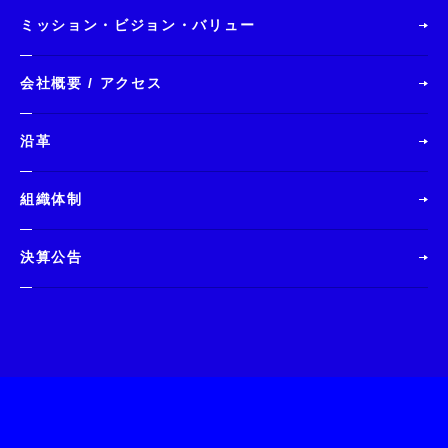
ミッション・ビジョン・バリュー
会社概要 / アクセス
沿革
組織体制
決算公告