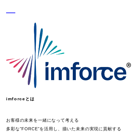
imforceとは
お客様の未来を⼀緒になって考える
多彩な”FORCE”を活⽤し、描いた未来の実現に貢献する