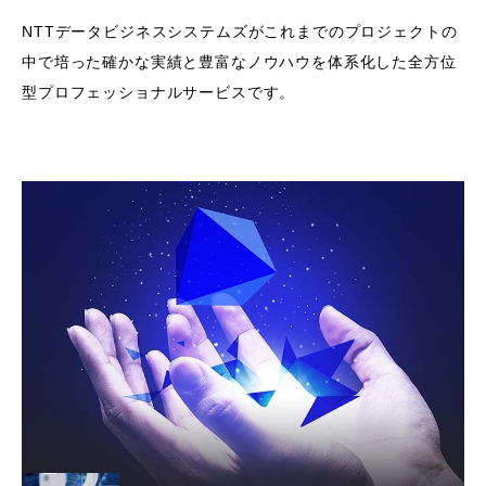
NTTデータビジネスシステムズがこれまでのプロジェクトの
中で培った確かな実績と豊富なノウハウを体系化した全⽅位
型プロフェッショナルサービスです。