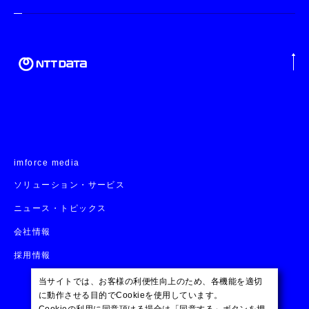
imforce media
ソリューション・サービス
ニュース・トピックス
会社情報
採用情報
当サイトでは、お客様の利便性向上のため、各機能を適切
に動作させる目的でCookieを使用しています。