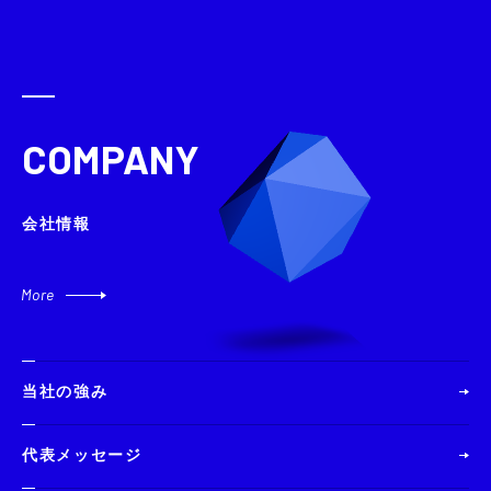
COMPANY
会社情報
More
当社の強み
代表メッセージ