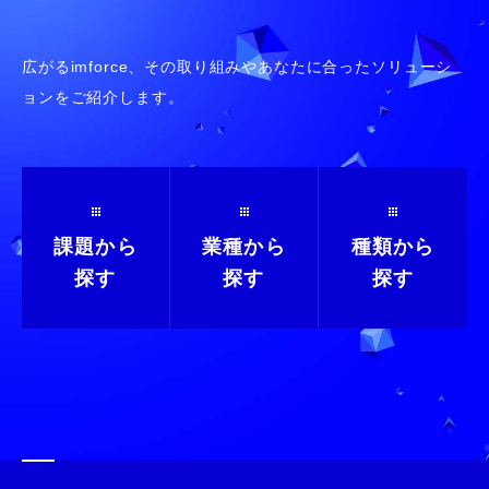
広がるimforce、その取り組みやあなたに合ったソリューシ
ョンをご紹介します。
課題から
業種から
種類から
探す
探す
探す