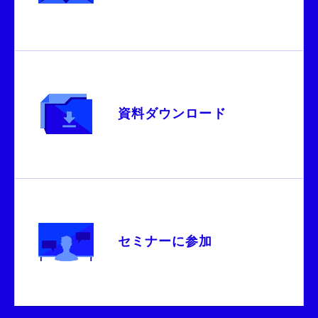
資料ダウンロード
セミナーに参加