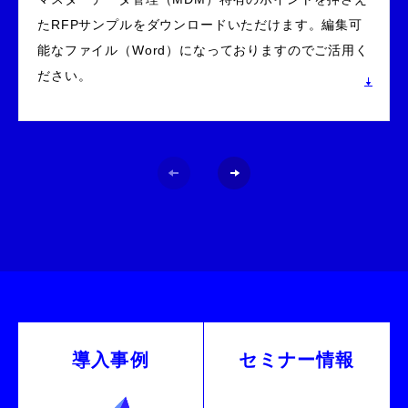
たRFPサンプルをダウンロードいただけます。編集可
能なファイル（Word）になっておりますのでご活用く
ださい。
導⼊事例
セミナー情報