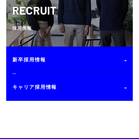
RECRUIT
採用情報
新卒採用情報
キャリア採用情報