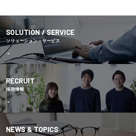
SOLUTION / SERVICE
ソリューション・サービス
RECRUIT
採⽤情報
NEWS & TOPICS