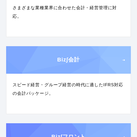
さまざまな業種業界に合わせた会計・経営管理に対
応。
Biz∫会計
スピード経営・グループ経営の時代に適したIFRS対応
の会計パッケージ。
Biz∫フロント