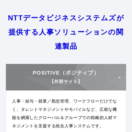
NTTデータビジネスシステムズが
提供する
人事ソリューションの関
連製品
POSITIVE（ポジティブ）
【外部サイト】
人事・給与・就業／勤怠管理、ワークフローだけでな
く、タレントマネジメントやモバイルなど、広範な機
能を網羅したグローバル＆グループでの戦略的人材マ
ネジメントを支援する統合人事システムです。