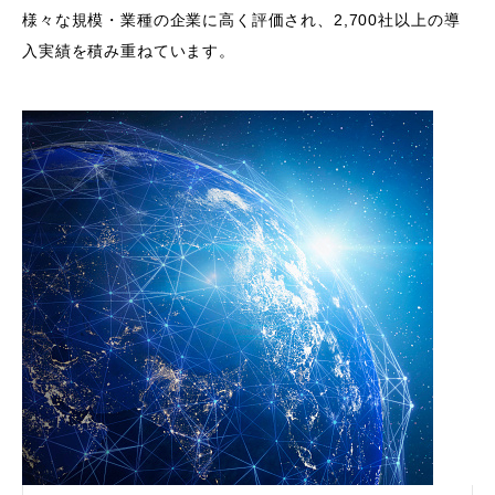
様々な規模・業種の企業に高く評価され、2,700社以上の導
入実績を積み重ねています。