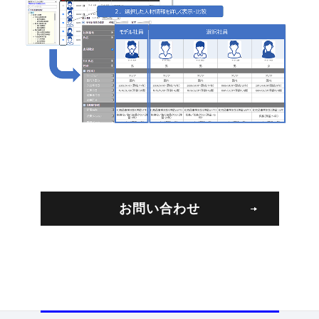
お問い合わせ