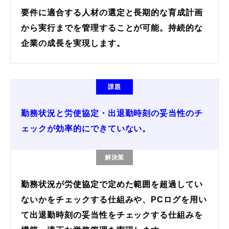
要件に適合する人材の選定と長期的な育成計画
から実行までを管理することが可能。持続的な
企業の成長を実現します。
課題
勤務状況と労使協定・出退勤時刻の妥当性のチ
ェックが効率的にできていない。
解決策
勤務状況が労使協定で定めた範囲を超過してい
ないかをチェックする仕組みや、PCログを用い
て出退勤時刻の妥当性をチェックする仕組みを