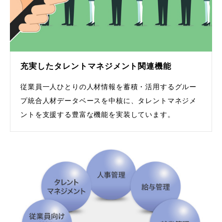
充実したタレントマネジメント関連機能
従業員一人ひとりの人材情報を蓄積・活用するグルー
プ統合人材データベースを中核に、タレントマネジメ
ントを支援する豊富な機能を実装しています。