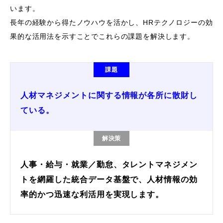
います。
長年の経験から得たノウハウを活かし、HRテクノロジーの効
果的な活用法を示すことでこれらの課題を解決します。
課題
人材マネジメントに関する情報が各所に散財し
ている。
解決策
人事・給与・就業／勤怠、タレントマネジメン
トを網羅した統合データ基盤で、人材情報の効
率的かつ迅速な利活用を実現します。