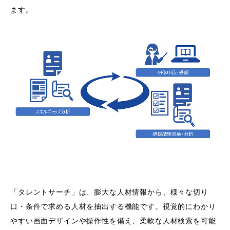
ます。
「タレントサーチ」は、膨大な人材情報から、様々な切り
口・条件で求める人材を抽出する機能です。視覚的にわかり
やすい画面デザインや操作性を備え、柔軟な人材検索を可能