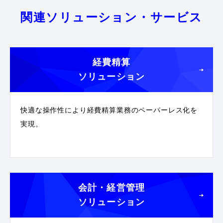
関連ソリューション・サービス
経費精算
ソリューション
快適な操作性により経費精算業務のペーパーレス化を
実現。
会計・経営管理
ソリューション