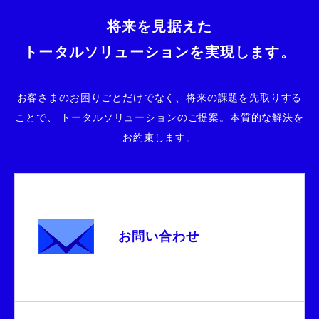
将来を見据えた
トータルソリューションを実現します。
お客さまのお困りごとだけでなく、将来の課題を先取りする
ことで、
トータルソリューションのご提案。本質的な解決を
お約束します。
お問い合わせ