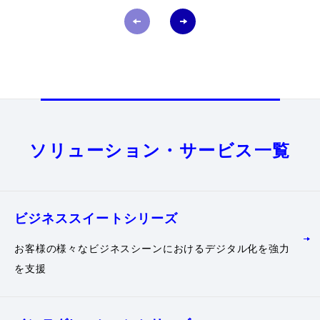
ソリューション・サービス一覧
ビジネススイート
シリーズ
お客様の様々なビジネスシーンにおけるデジタル化を強力
を支援