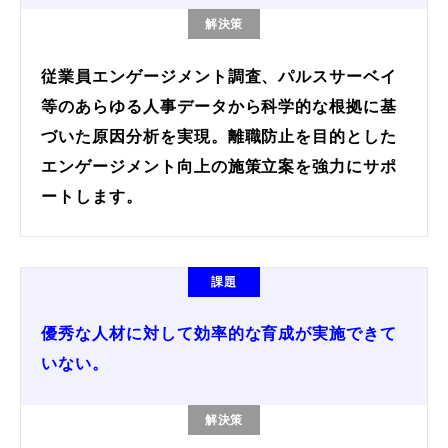
解決策
従業員エンゲージメント調査、パルスサーベイ
等のあらゆる人事データから科学的な根拠に基
づいた原因分析を実現。離職防止を目的とした
エンゲージメント向上の施策立案を強力にサポ
ートします。
課題
優秀な人材に対して効率的な育成が実施できて
いない。
解決策