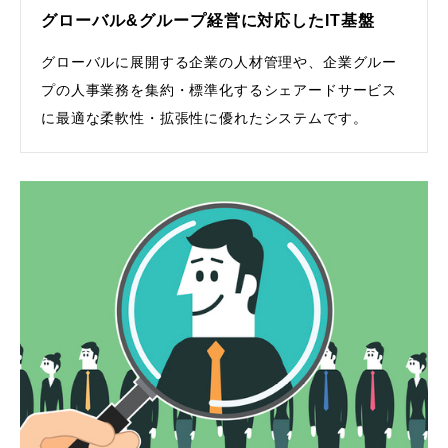
グローバル&グループ経営に対応したIT基盤
グローバルに展開する企業の人材管理や、企業グルー
プの人事業務を集約・標準化するシェアードサービス
に最適な柔軟性・拡張性に優れたシステムです。