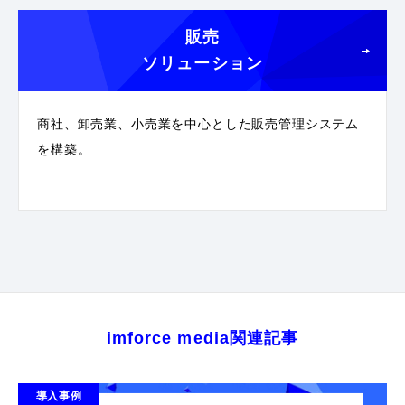
販売
ソリューション
商社、卸売業、小売業を中心とした販売管理システム
を構築。
imforce media関連記事
導入事例