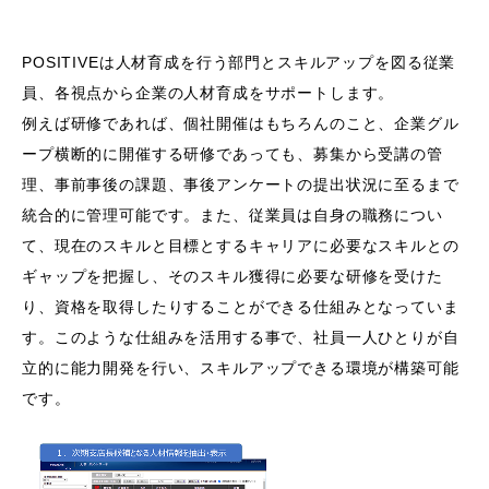
POSITIVEは人材育成を行う部門とスキルアップを図る従業
員、各視点から企業の人材育成をサポートします。
例えば研修であれば、個社開催はもちろんのこと、企業グル
ープ横断的に開催する研修であっても、募集から受講の管
理、事前事後の課題、事後アンケートの提出状況に至るまで
統合的に管理可能です。また、従業員は自身の職務につい
て、現在のスキルと目標とするキャリアに必要なスキルとの
ギャップを把握し、そのスキル獲得に必要な研修を受けた
り、資格を取得したりすることができる仕組みとなっていま
す。このような仕組みを活用する事で、社員一人ひとりが自
立的に能力開発を行い、スキルアップできる環境が構築可能
です。