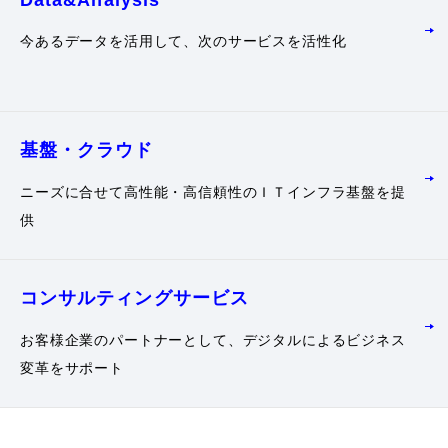
今あるデータを活用して、次のサービスを活性化
基盤・クラウド
ニーズに合せて高性能・高信頼性のＩＴインフラ基盤を提
供
コンサルティング
サービス
お客様企業のパートナーとして、デジタルによるビジネス
変革をサポート