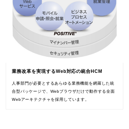
業務改革を実現するWeb対応の統合HCM
人事部門が必要とするあらゆる業務機能を網羅した統
合型パッケージで、Webブラウザだけで動作する全面
Webアーキテクチャを採用しています。