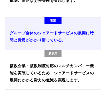
構築。適正な労務管理を実現します。
課題
グループ全体のシェアードサービスの展開に時
間と費用がかかり滞っている。
解決策
複数企業・複数制度対応のマルチカンパニー機
能を実装しているため、シェアードサービスの
展開にかかる労力の低減を実現します。