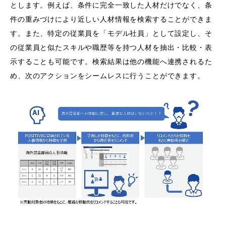
とします。例えば、条件に完全一致した人材だけでなく、条
件の重みづけにより近しい人材情報を検索することができま
す。また、特定の従業員を「モデル社員」として設定し、そ
の従業員と似たスキルや職歴等を持つ人材を抽出・比較・表
示することも可能です。検索結果は他の機能へ連携されるた
め、次のアクションをシームレスに行うことができます。