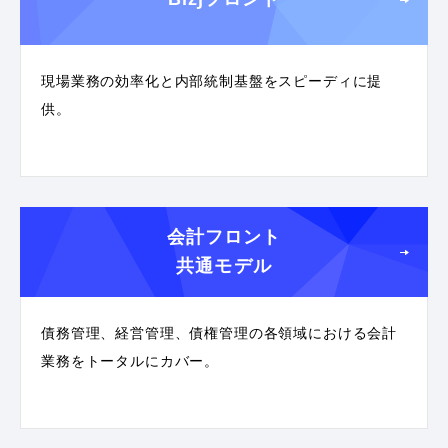
現場業務の効率化と内部統制基盤をスピーディに提
供。
会計フロント
共通モデル
債務管理、経営管理、債権管理の各領域における会計
業務をトータルにカバー。