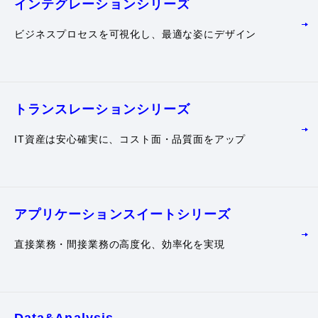
インテグレーション
シリーズ
ビジネスプロセスを可視化し、最適な姿にデザイン
トランスレーション
シリーズ
IT資産は安心確実に、コスト面・品質面をアップ
アプリケーション
スイートシリーズ
直接業務・間接業務の高度化、効率化を実現
Data&Analysis