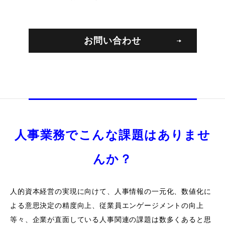
お問い合わせ
人事業務でこんな課題はありませ
んか？
人的資本経営の実現に向けて、人事情報の一元化、数値化に
よる意思決定の精度向上、従業員エンゲージメントの向上
等々、
企業が直面している人事関連の課題は数多くあると思