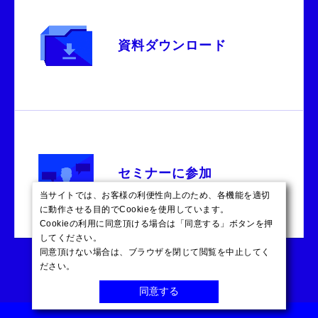
資料ダウンロード
セミナーに参加
当サイトでは、お客様の利便性向上のため、各機能を適切
に動作させる目的でCookieを使用しています。
Cookieの利用に同意頂ける場合は「同意する」ボタンを押
してください。
同意頂けない場合は、ブラウザを閉じて閲覧を中止してく
ださい。
同意する