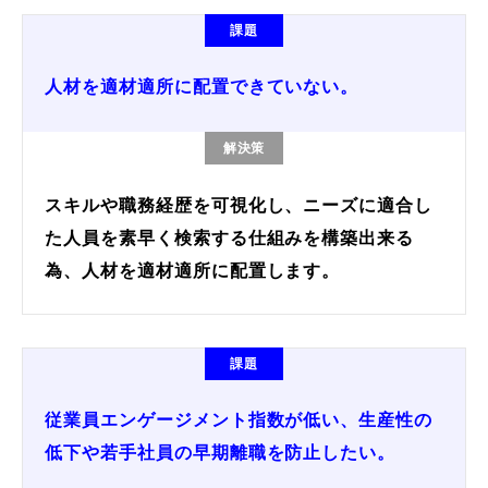
課題
人材を適材適所に配置できていない。
解決策
スキルや職務経歴を可視化し、ニーズに適合し
た人員を素早く検索する仕組みを構築出来る
為、人材を適材適所に配置します。
課題
従業員エンゲージメント指数が低い、生産性の
低下や若手社員の早期離職を防止したい。