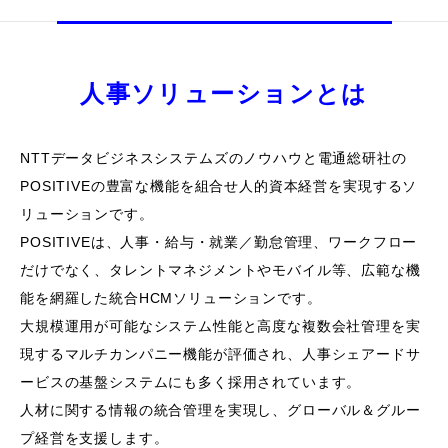
人事ソリューションとは
NTTデータビジネスシステムズのノウハウと電通総研社の
POSITIVEの豊富な機能を組合せ人的資本経営を実現するソ
リューションです。
POSITIVEは、人事・給与・就業／勤怠管理、ワークフロー
だけでなく、
タレントマネジメントやモバイル等、広範な機
能を網羅した統合HCMソリューションです。
大規模運用が可能なシステム性能と高度な複数会社管理を実
現するマルチカンパニー機能が評価され、
人事シェアードサ
ービスの基盤システムにも多く採用されています。
人材に関する情報の統合管理を実現し、グローバル＆グルー
プ経営を支援します。