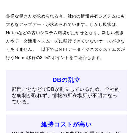
多様な働き方が求められる今、社内の情報共有システムにも
大きなアップデートが求められています。しかし現状は、
Notesなどの古いシステム環境が足かせとなり、新しい働き
方やデータ活用へスムーズに移行できていないケースが少な
くありません。
以下ではNTTデータビジネスシステムズが
行うNotes移行の3つのポイントをご紹介します。
DBの乱立
部門ごとなどでDBが乱立しているため、全社的
な統制が取れず、情報の所在場所が不明になっ
ている。
維持コストが高い