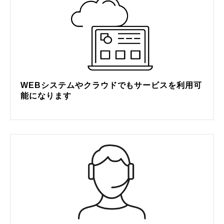
WEBシステムやクラウドでもサービスを利用可
能になります