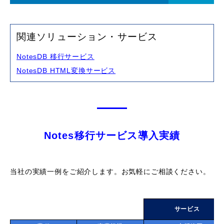
関連ソリューション・サービス
NotesDB 移行サービス
NotesDB HTML変換サービス
Notes移行サービス導入実績
当社の実績一例をご紹介します。お気軽にご相談ください。
サービス