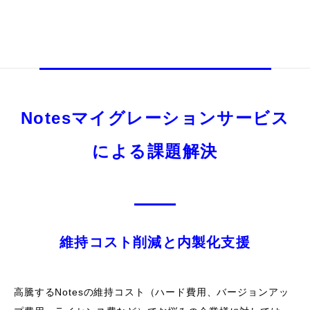
Notesマイグレーションサービス
による課題解決
維持コスト削減と内製化支援
高騰するNotesの維持コスト（ハード費用、バージョンアッ