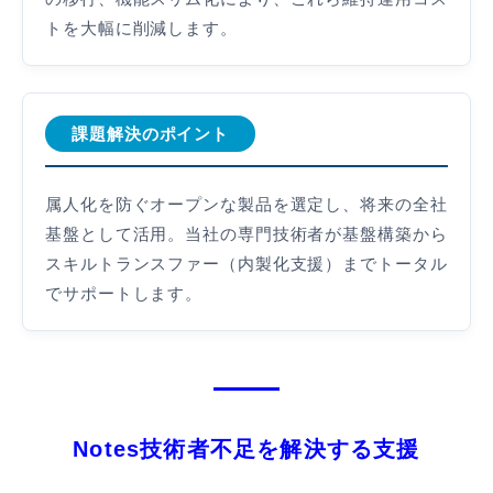
トを大幅に削減します。
課題解決のポイント
属人化を防ぐオープンな製品を選定し、将来の全社
基盤として活用。当社の専門技術者が基盤構築から
スキルトランスファー（内製化支援）までトータル
でサポートします。
Notes技術者不足を解決する支援