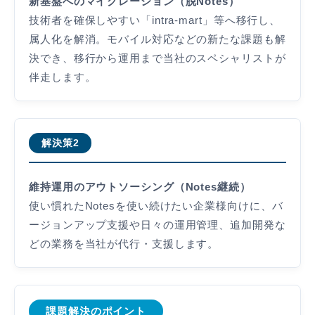
新基盤へのマイグレーション（脱Notes）
技術者を確保しやすい「intra-mart」等へ移行し、
属人化を解消。モバイル対応などの新たな課題も解
決でき、移行から運用まで当社のスペシャリストが
伴走します。
解決策2
維持運用のアウトソーシング（Notes継続）
使い慣れたNotesを使い続けたい企業様向けに、バ
ージョンアップ支援や日々の運用管理、追加開発な
どの業務を当社が代行・支援します。
課題解決のポイント