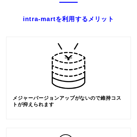
intra-martを利用するメリット
メジャーバージョンアップがないので維持コス
トが抑えられます