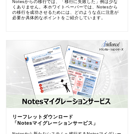
Notesからの移行では、「移行に失敗した」例は少な
くありません。本ホワイトペーパーでは、Notesから
の移行を成功させるためには、どのような点に注意が
必要か具体的なポイントをご紹介しています。
リーフレットダウンロード
「Notesマイグレーションサービス」
Notesから新たなシステムへ移行するNotesマイグレー