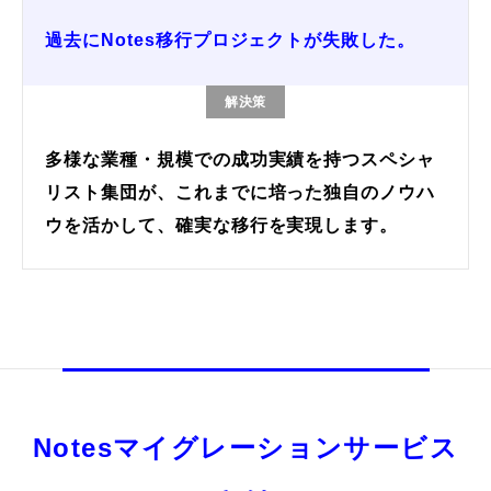
過去にNotes移行プロジェクトが失敗した。
解決策
多様な業種・規模での成功実績を持つスペシャ
リスト集団が、これまでに培った独自のノウハ
ウを活かして、確実な移行を実現します。
Notesマイグレーションサービス