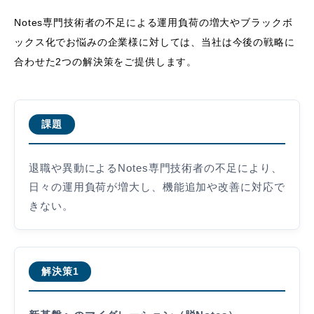
Notes専門技術者の不足による運用負荷の増大やブラックボ
ックス化でお悩みの企業様に対しては、当社は今後の戦略に
合わせた2つの解決策をご提供します。
課題
退職や異動によるNotes専門技術者の不足により、
日々の運用負荷が増大し、機能追加や改善に対応で
きない。
解決策1