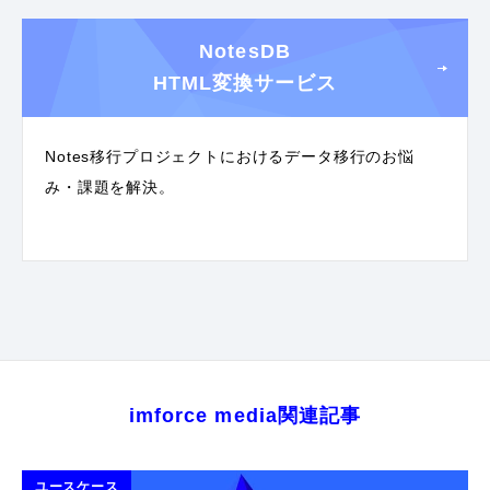
NotesDB
HTML変換サービス
Notes移行プロジェクトにおけるデータ移行のお悩
み・課題を解決。
imforce media関連記事
ユースケース