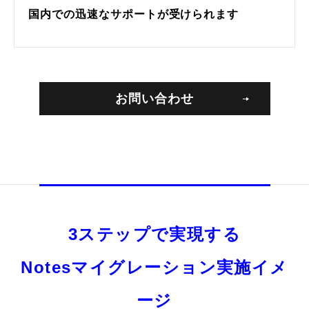
国内での迅速なサポートが受けられます
お問い合わせ
3ステップで実現する
Notesマイグレーション実施イメ
ージ