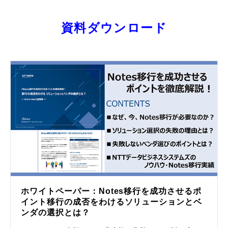
資料ダウンロード
ホワイトペーパー：Notes移行を成功させるポ
イント移行の成否をわけるソリューションとベ
ンダの選択とは？