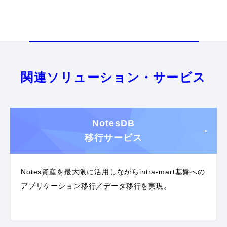
関連ソリューション・サービス
NotesDB
移行サービス
Notes資産を最大限に活用しながらintra-mart基盤への
アプリケーション移行／データ移行を実現。