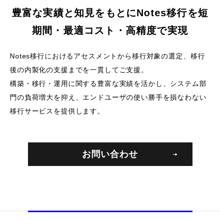
豊富な実績と知見をもとに
Notes移行を短
期間・最適コスト・高精度で実現
Notes移行におけるアセスメントから移行対象の選定、移行
後の内製化の支援までを一貫してご支援。
構築・移行・運用に関する豊富な実績を活かし、
システム部
門の負荷増大を抑え、エンドユーザの使い勝手を損なわない
移行サービスを提供します。
お問い合わせ