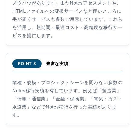
ノウハウがあります。またNotesアセスメントや、
HTMLファイルへの変換サービスなど痒いところに
手が届くサービスも多数ご用意しています。これら
を活用し、短期間・最適コスト・高精度な移行サー
ビスを提供します。
豊富な実績
POINT 3
業種・規模・プロジェクトシーンを問わない多数の
Notes移行実績を有しています。例えば「製造業」
「情報・通信業」「金融・保険業」「電気・ガス・
水道業」などでNotes移行を行った実績がありま
す。