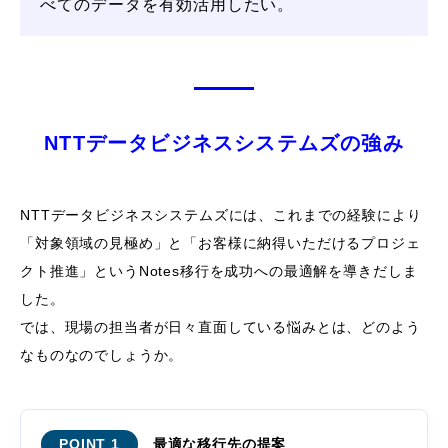
べてのデータを有効活用したい。
NTTデータビジネスシステムズの強み
NTTデータビジネスシステムズには、これまでの経験により
「対象領域の見極め」と
「お客様に納得いただけるプロジェ
クト推進」というNotes移行を成功への最適解を導きだしま
した。
では、現場の担当者が日々直面している悩みとは、どのよう
なものなのでしょうか。
最適な移行先の提案
POINT 1