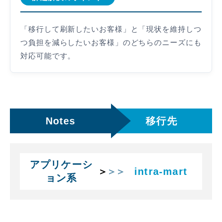
「移行して刷新したいお客様」と「現状を維持しつ
つ負担を減らしたいお客様」のどちらのニーズにも
対応可能です。
Notes
移行先
アプリケーシ
＞
intra-mart
ョン系