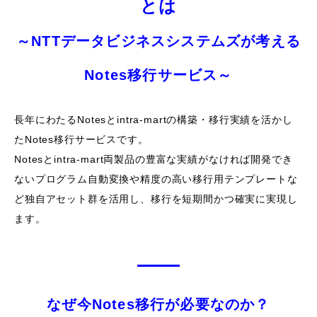
とは
～NTTデータビジネスシステムズが考える
Notes移行サービス～
長年にわたるNotesとintra-martの構築・移行実績を活かし
たNotes移行サービスです。
Notesとintra-mart両製品の豊富な実績がなければ開発でき
ないプログラム自動変換や
精度の高い移行用テンプレートな
ど独自アセット群を活用し、移行を短期間かつ確実に実現し
ます。
なぜ今Notes移行が必要なのか？