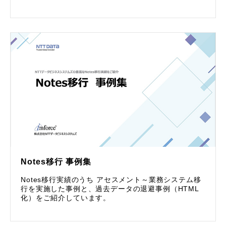
Notes移行 事例集
Notes移行実績のうち アセスメント～業務システム移
行を実施した事例と、過去データの退避事例（HTML
化）をご紹介しています。