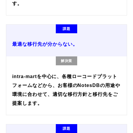
す。
課題
最適な移行先が分からない。
解決策
intra-martを中心に、各種ローコードプラット
フォームなどから、お客様のNotesDBの用途や
環境に合わせて、適切な移行方針と移行先をご
提案します。
課題