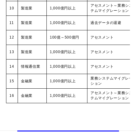
アセスメント～業務シス
10
製造業
1,000億円以上
テムマイグレーション
11
製造業
1,000億円以上
過去データの退避
12
製造業
100億～500億円
アセスメント
13
製造業
1,000億円以上
アセスメント
14
情報通信業
1,000億円以上
アセスメント
業務システムマイグレー
15
金融業
1,000億円以上
ション
アセスメント～業務シス
16
金融業
1,000億円以上
テムマイグレーション