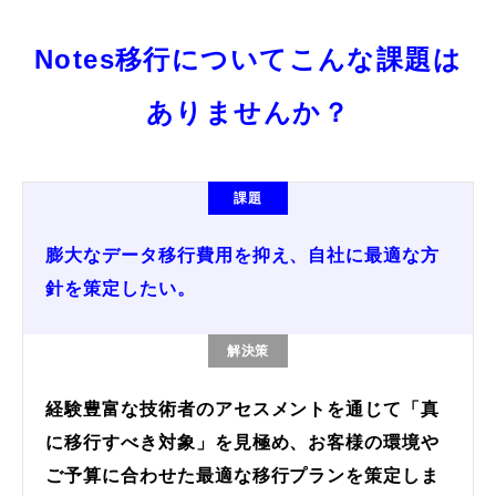
Notes移行についてこんな課題は
ありませんか？
課題
膨大なデータ移行費用を抑え、自社に最適な方
針を策定したい。
解決策
経験豊富な技術者のアセスメントを通じて「真
に移行すべき対象」を見極め、お客様の環境や
ご予算に合わせた最適な移行プランを策定しま