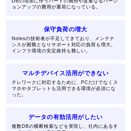
DBの増加に伴うハードの費用や度重なるバージ
ョンアップの費用が重荷になっている。
保守負荷の増大
Notesの技術者が不足してきており、メンテナ
ンスが困難となりサポート対応の負荷も増大。
インフラ環境の安定維持も難しい。
マルチデバイス活用ができない
テレワークに対応するために、PCだけでなくス
マホやタブレットも活用できる環境が必須にな
った。
データの有効活用がしたい
複数DBの横断検索などを実現し、社内にあるす