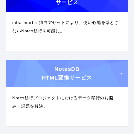
サービス
intra-mart × 独自アセットにより、使い心地を落とさ
ないNotes移行を可能に。
NotesDB
HTML変換サービス
Notes移行プロジェクトにおけるデータ移行のお悩
み・課題を解決。