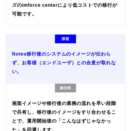
ズのimforce centerにより低コストでの移行が
可能です。
課題
Notes移行後のシステムのイメージが伝わら
ず、お客様（エンドユーザ）との合意が取れな
い。
解決策
画面イメージや移行後の業務の流れを早い段階
で共有し、移行後のイメージをすり合わせるこ
とで、運用開始後の「こんなはずじゃなかっ
た」を回避します。