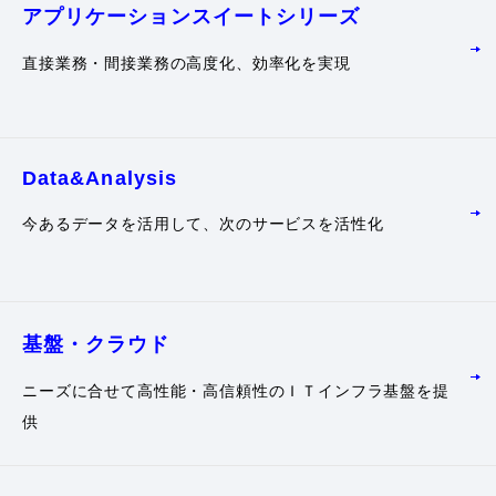
アプリケーション
スイートシリーズ
直接業務・間接業務の高度化、効率化を実現
Data&Analysis
今あるデータを活用して、次のサービスを活性化
基盤・クラウド
ニーズに合せて高性能・高信頼性のＩＴインフラ基盤を提
供