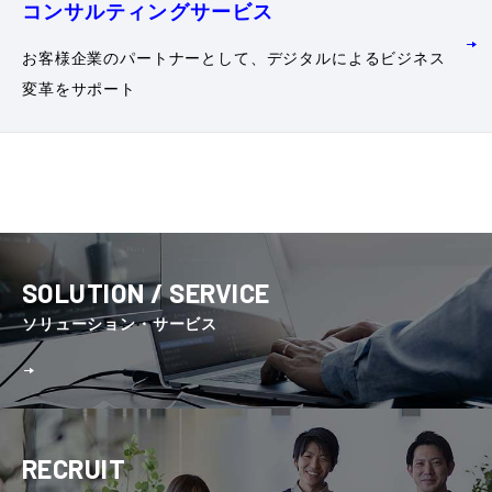
コンサルティング
サービス
お客様企業のパートナーとして、デジタルによるビジネス
変革をサポート
SOLUTION / SERVICE
ソリューション・サービス
RECRUIT