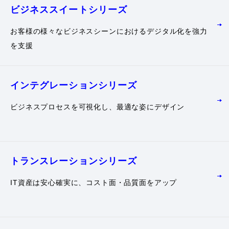
ビジネススイート
シリーズ
お客様の様々なビジネスシーンにおけるデジタル化を強力
を支援
インテグレーション
シリーズ
ビジネスプロセスを可視化し、最適な姿にデザイン
トランスレーション
シリーズ
IT資産は安心確実に、コスト面・品質面をアップ