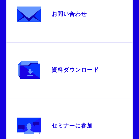
お問い合わせ
資料ダウンロード
セミナーに参加