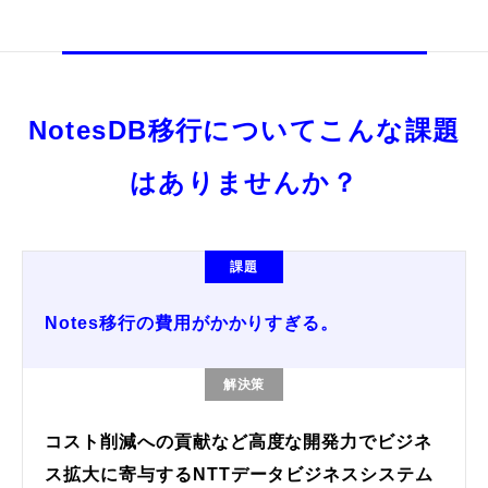
NotesDB移行についてこんな課題
はありませんか？
課題
Notes移行の費用がかかりすぎる。
解決策
コスト削減への貢献など高度な開発力でビジネ
ス拡大に寄与するNTTデータビジネスシステム