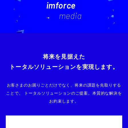
imforce
media
将来を見据えた
トータルソリューションを実現します。
お客さまのお困りごとだけでなく、将来の課題を先取りする
ことで、
トータルソリューションのご提案。本質的な解決を
お約束します。