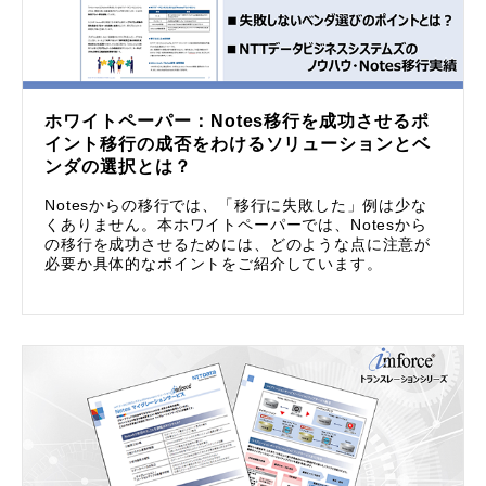
ホワイトペーパー：Notes移行を成功させるポ
イント移行の成否をわけるソリューションとベ
ンダの選択とは？
Notesからの移行では、「移行に失敗した」例は少な
くありません。本ホワイトペーパーでは、Notesから
の移行を成功させるためには、どのような点に注意が
必要か具体的なポイントをご紹介しています。