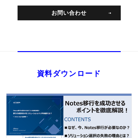
お問い合わせ
資料ダウンロード