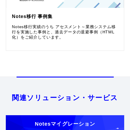
Notes移行 事例集
Notes移行実績のうち アセスメント～業務システム移
行を実施した事例と、過去データの退避事例（HTML
化）をご紹介しています。
関連ソリューション・サービス
Notesマイグレーション