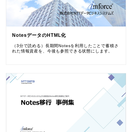
NotesデータのHTML化
（3分で読める）長期間Notesを利用したことで蓄積さ
れた情報資産を、今後も参照できる状態にします。