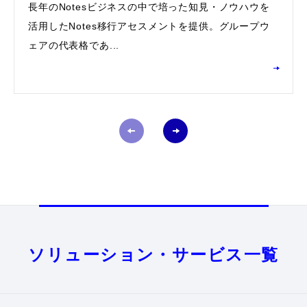
長年のNotesビジネスの中で培った知見・ノウハウを
活用したNotes移行アセスメントを提供。グループウ
ェアの代表格であ...
ソリューション・サービス一覧