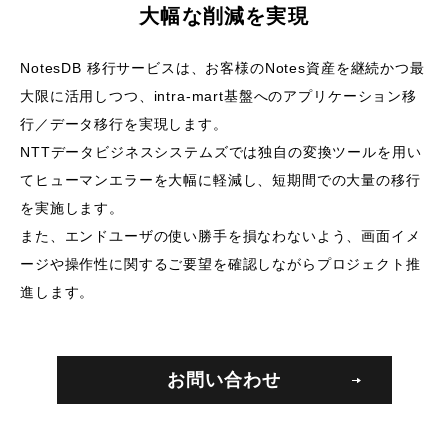
大幅な削減を実現
NotesDB 移行サービスは、お客様のNotes資産を継続かつ最
大限に活用しつつ、
intra-mart基盤へのアプリケーション移
行／データ移行を実現します。
NTTデータビジネスシステムズでは独自の変換ツールを用い
てヒューマンエラーを大幅に軽減し、短期間での大量の移行
を実施します。
また、エンドユーザの使い勝手を損なわないよう、画面イメ
ージや操作性に関するご要望を確認しながらプロジェクト推
進します。
お問い合わせ