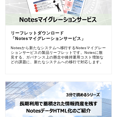
リーフレットダウンロード
「Notesマイグレーションサービス」
Notesから新たなシステムへ移行するNotesマイグレー
ションサービスの製品リーフレットです。Notesに散
見する、ガバナンス上の懸念や維持運用コスト増加な
どの課題に、新たなシステムへの移行で対応します。