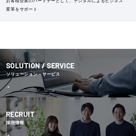
お客様企業のパートナーとして、デジタルによるビジネス
変革をサポート
SOLUTION / SERVICE
ソリューション・サービス
RECRUIT
採⽤情報