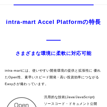
intra-mart Accel Platformの特長
さまざまな環境に柔軟に対応可能
intra-martには、使いやすい開発環境の提供と拡張性に 優れ
たOpen性、素早いスピード開発・高い投資効率につながる
Easyさが備わっています。
汎用的な技術(Java/JavaScript)
ソースコード・ドキュメント公開