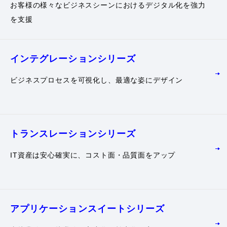
お客様の様々なビジネスシーンにおけるデジタル化を強力
を支援
インテグレーション
シリーズ
ビジネスプロセスを可視化し、最適な姿にデザイン
トランスレーション
シリーズ
IT資産は安心確実に、コスト面・品質面をアップ
アプリケーション
スイートシリーズ