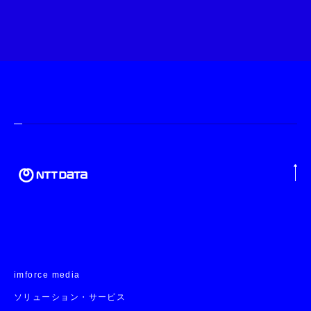
imforce media
ソリューション・サービス