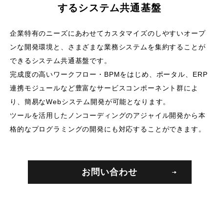
するシステム共通基盤
企業特有のニーズにあわせてカスタマイズのしやすいオープ
ンな開発環境と、
さまざまな業務システムを集約することが
できるシステム共通基盤です。
完成度の高いワークフロー・BPMをはじめ、ポータル、ERP
連携モジュールなど豊富なサービスコンポーネント群によ
り、
簡易なWebシステム開発が可能となります。
ツールを活用したノンコーディングのアジャイル開発から本
格的なプログラミングの開発にも対応することができます。
お問い合わせ