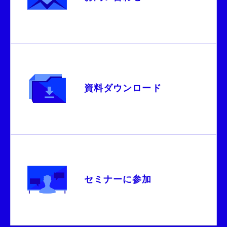
資料ダウンロード
セミナーに参加