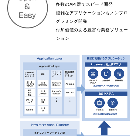
多数のAPI群でスピード開発
複雑なアプリケーションもノンプロ
グラミング開発
付加価値のある豊富な業務ソリュー
ション