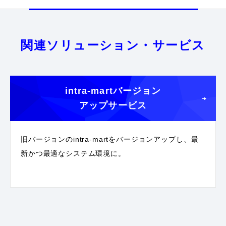
関連ソリューション・サービス
intra-martバージョン
アップサービス
旧バージョンのintra-martをバージョンアップし、最
新かつ最適なシステム環境に。