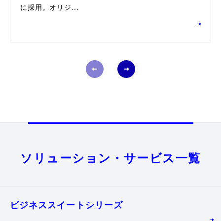
に採用。オリジ...
ソリューション・サービス一覧
ビジネススイート
シリーズ