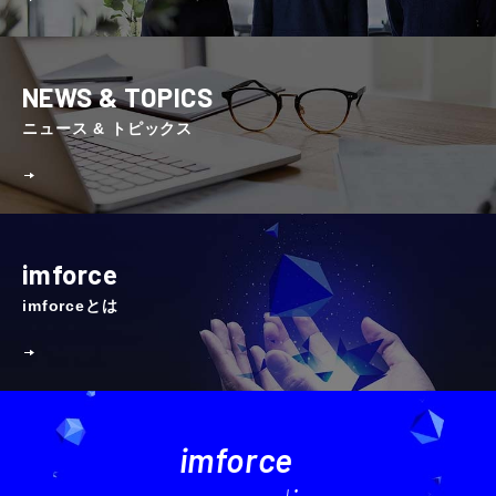
NEWS & TOPICS
ニュース & トピックス
imforce
imforceとは
imforce