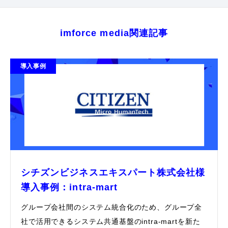
imforce media関連記事
導入事例
シチズンビジネスエキスパート株式会社様
導入事例：intra-mart
グループ会社間のシステム統合化のため、グループ全
社で活用できるシステム共通基盤のintra-martを新た