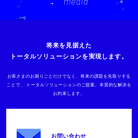
media
将来を見据えた
トータルソリューションを実現します。
お客さまのお困りごとだけでなく、将来の課題を先取りする
ことで、
トータルソリューションのご提案。本質的な解決を
お約束します。
お問い合わせ