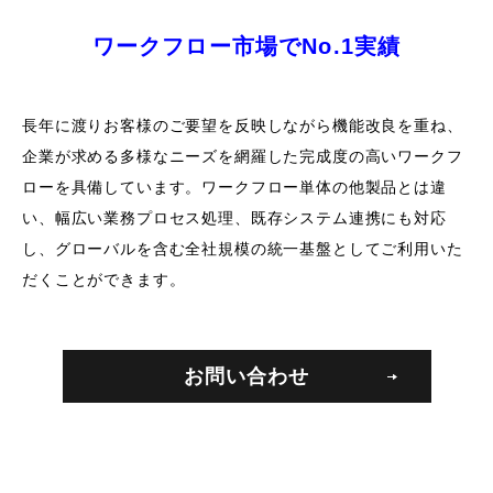
ワークフロー市場でNo.1実績
長年に渡りお客様のご要望を反映しながら機能改良を重ね、
企業が求める多様なニーズを網羅した完成度の高いワークフ
ローを具備しています。ワークフロー単体の他製品とは違
い、幅広い業務プロセス処理、既存システム連携にも対応
し、グローバルを含む全社規模の統一基盤としてご利用いた
だくことができます。
お問い合わせ