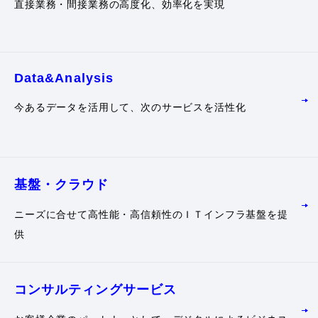
直接業務・間接業務の高度化、効率化を実現
Data&Analysis
今あるデータを活用して、次のサービスを活性化
基盤・クラウド
ニーズに合せて高性能・高信頼性のＩＴインフラ基盤を提
供
コンサルティング
サービス