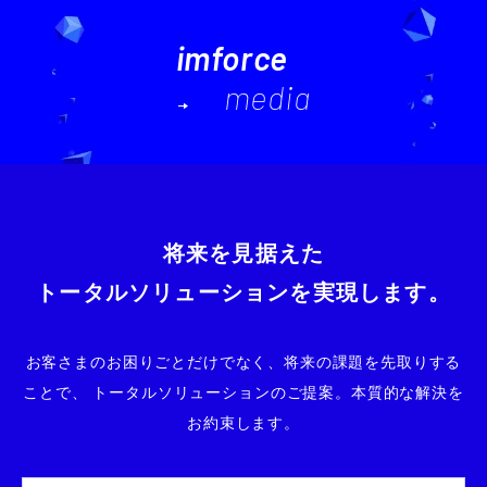
imforce
media
将来を見据えた
トータルソリューションを実現します。
お客さまのお困りごとだけでなく、将来の課題を先取りする
ことで、
トータルソリューションのご提案。本質的な解決を
お約束します。