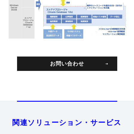
お問い合わせ
関連ソリューション・サービス