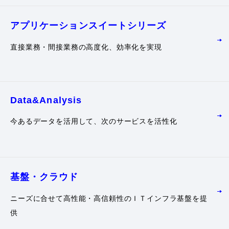
アプリケーション
スイートシリーズ
直接業務・間接業務の高度化、効率化を実現
Data&Analysis
今あるデータを活用して、次のサービスを活性化
基盤・クラウド
ニーズに合せて高性能・高信頼性のＩＴインフラ基盤を提
供