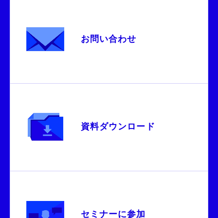
お問い合わせ
資料ダウンロード
セミナーに参加