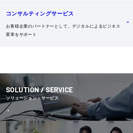
コンサルティング
サービス
お客様企業のパートナーとして、デジタルによるビジネス
変革をサポート
SOLUTION / SERVICE
ソリューション・サービス