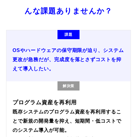
んな課題ありませんか？
課題
OSやハードウェアの保守期限が迫り、システム
更改が急務だが、完成度を落とさずコストを抑
えて導入したい。
解決策
プログラム資産を再利用
既存システムのプログラム資産を再利用するこ
とで新規の開発量を抑え、短期間・低コストで
のシステム導入が可能。