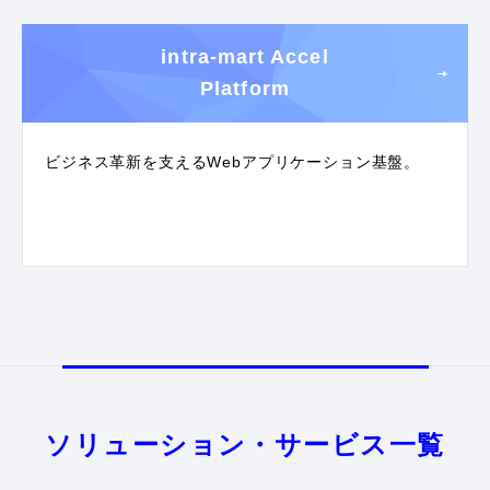
intra-mart Accel
Platform
ビジネス革新を支えるWebアプリケーション基盤。
ソリューション・サービス一覧