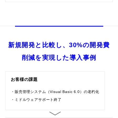
新規開発と比較し、30%の開発費
削減を実現した導入事例
お客様の課題
・販売管理システム（Visual Basic 6.0）の老朽化
・ミドルウェアサポート終了