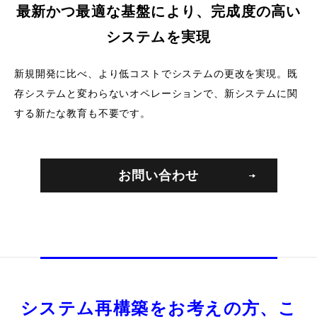
最新かつ最適な基盤により、完成度の高い
システムを実現
新規開発に比べ、より低コストでシステムの更改を実現。
既
存システムと変わらないオペレーションで、新システムに関
する新たな教育も不要です。
お問い合わせ
システム再構築をお考えの方、こ