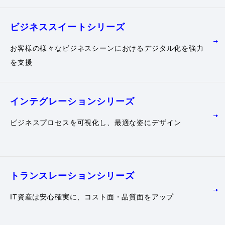
ビジネススイート
シリーズ
お客様の様々なビジネスシーンにおけるデジタル化を強力
を支援
インテグレーション
シリーズ
ビジネスプロセスを可視化し、最適な姿にデザイン
トランスレーション
シリーズ
IT資産は安心確実に、コスト面・品質面をアップ