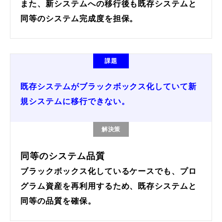
また、新システムへの移行後も既存システムと
同等のシステム完成度を担保。
課題
既存システムがブラックボックス化していて新
規システムに移行できない。
解決策
同等のシステム品質
ブラックボックス化しているケースでも、プロ
グラム資産を再利用するため、既存システムと
同等の品質を確保。