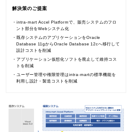
解決策のご提案
・intra-mart Accel Platformで、販売システムのフロ
ント部分をWebシステム化
・既存システムのアプリケーションをOracle
Database 11gからOracle Database 12cへ移行して
設計コストを削減
・アプリケーション仮想化ソフトを廃止して維持コス
トを削減
・ユーザー管理や権限管理はintra-martの標準機能を
利用し設計・製造コストを削減