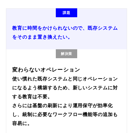
課題
教育に時間をかけられないので、既存システム
をそのまま置き換えたい。
解決策
変わらないオペレーション
使い慣れた既存システムと同じオペレーション
になるよう構築するため、新しいシステムに対
する教育は不要。
さらには基盤の刷新により運用保守が効率化
し、統制に必要なワークフロー機能等の追加も
容易に。