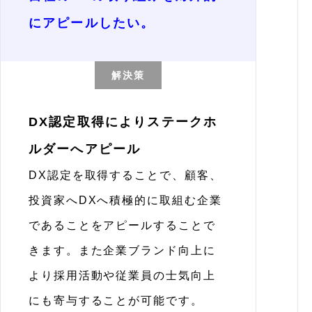
にアピールしたい。
解決策
DX認定取得によりステークホ
ルダーへアピール
DX認定を取得することで、顧客、
投資家へDXへ積極的に取組む企業
であることをアピールすることで
きます。また企業ブランド向上に
より採用活動や従業員の士気向上
にも寄与することが可能です。