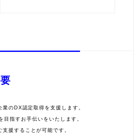
概要
す企業のDX認定取得を支援します。
を目指すお手伝いをいたします。
ご支援することが可能です。