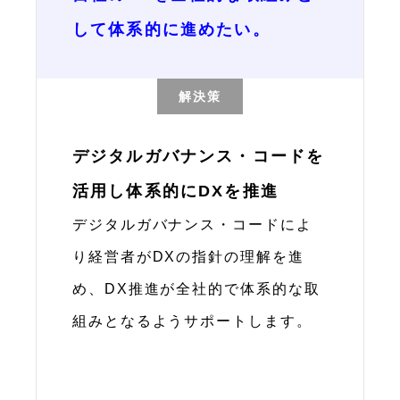
して体系的に進めたい。
解決策
デジタルガバナンス・コードを
活用し体系的にDXを推進
デジタルガバナンス・コードによ
り経営者がDXの指針の理解を進
め、DX推進が全社的で体系的な取
組みとなるようサポートします。