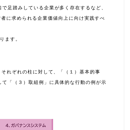
口で足踏みしている企業が多く存在するなど、
経営者に求められる企業価値向上に向け実践すべ
なります。
 それぞれの柱に対して、「（１）基本的事
して「（３）取組例」に具体的な行動の例が示