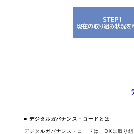
■ デジタルガバナンス・コードとは
デジタルガバナンス・コードは、DXに取り