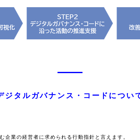
デジタルガバナンス・コードについ
組む企業の経営者に求められる行動指針と言えます。