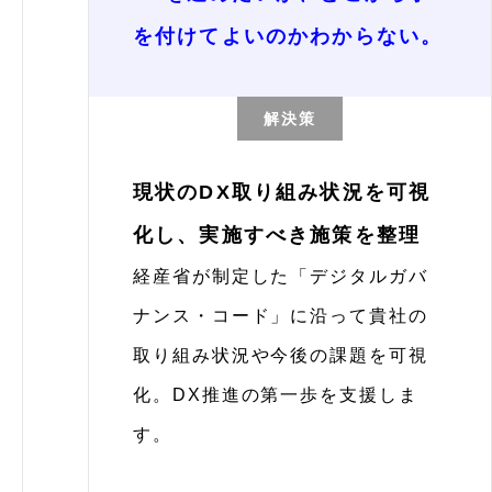
を付けてよいのかわからない。
解決策
現状のDX取り組み状況を可視
化し、実施すべき施策を整理
経産省が制定した「デジタルガバ
ナンス・コード」に沿って貴社の
取り組み状況や今後の課題を可視
化。DX推進の第一歩を支援しま
す。