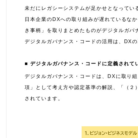
未だにレガシーシステムが足かせとなってい
日本企業のDXへの取り組みが遅れているなかで
き事柄」を取りまとめたものがデジタルガバ
デジタルガバナンス・コードの活用は、DX
■ デジタルガバナンス・コードに定義されて
デジタルガバナンス・コードは、DXに取り
項」として考え方や認定基準の解説、「（２
されています。