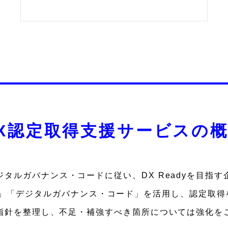
X認定取得支援サービスの
タルガバナンス・コードに従い、DX Readyを目指
ス」「デジタルガバナンス・コード」を活用し、認定取得
指針を整理し、不足・補強すべき箇所については強化を