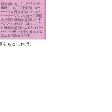
内容をもとに作成）