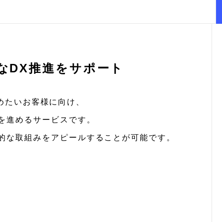
なDX推進をサポート
めたいお客様に向け、
を進めるサービスです。
極的な取組みをアピールすることが可能です。