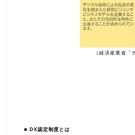
（経済産業省「デ
■ DX認定制度とは