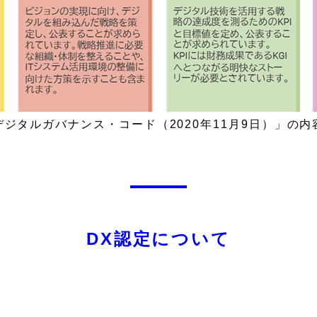
ジタルガバナンス・コード（2020年11月9日）」の
DX認定について