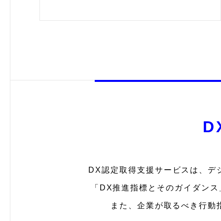
D
DX認定取得支援サービスは、デジ
「DX推進指標とそのガイダン
また、企業が取るべき行動