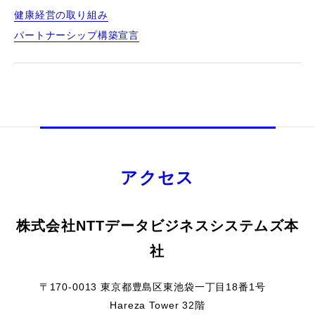
健康経営の取り組み
パートナーシップ構築宣言
アクセス
株式会社NTTデータビジネスシステムズ本
社
〒170-0013 東京都豊島区東池袋一丁目18番1号
Hareza Tower 32階