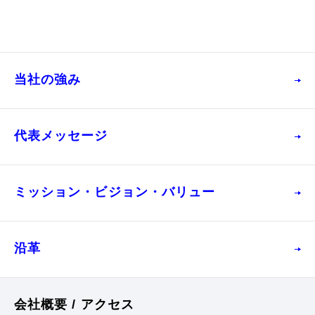
当社の強み
代表メッセージ
ミッション・
ビジョン
・
バリュー
沿⾰
会社概要 / アクセス