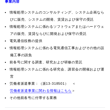
事業内容
情報処理システムのコンサルティング、システム企画なら
びに販売、システムの開発、賃貸および保守の受託
情報処理システムに係わるソフトウェアまたはハードウェ
アの販売、賃貸ならびに開発および保守の受託
電気通信役務の提供
情報処理システムに係わる電気通信工事およびその他の設
備工事の請負
前各号に関する調査、研究および研修の受託
情報処理システムに係わる研究会、講習会の開催および運
営
労働者派遣事業：（派13-318501） ＜
労働者派遣事業に関わる情報はこちら
＞
その他前各号に付帯する業務