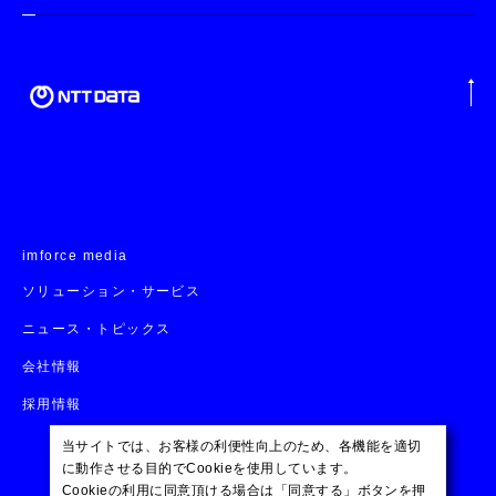
imforce media
ソリューション・サービス
ニュース・トピックス
会社情報
採用情報
当サイトでは、お客様の利便性向上のため、各機能を適切
に動作させる目的でCookieを使用しています。
Cookieの利用に同意頂ける場合は「同意する」ボタンを押