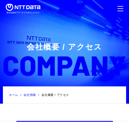
会社概要 / アクセス
ホーム
会社情報
会社概要 / アクセス