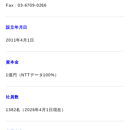
Fax : 03-6709-0266
設立年月日
2011年4月1日
資本金
1億円（NTTデータ100%）
社員数
1382名（2026年4月1日現在）