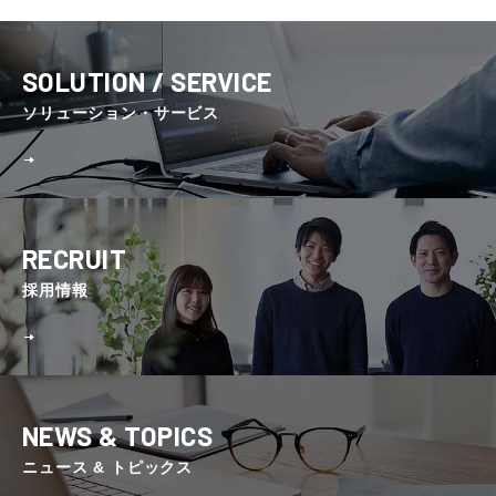
SOLUTION / SERVICE
ソリューション・サービス
RECRUIT
採⽤情報
NEWS & TOPICS
ニュース & トピックス