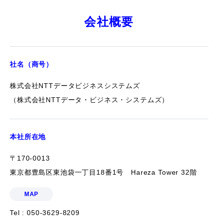
会社概要
社名（商号）
株式会社NTTデータビジネスシステムズ
（株式会社NTTデータ・ビジネス・システムズ）
本社所在地
〒170-0013
東京都豊島区東池袋一丁目18番1号 Hareza Tower 32階
MAP
Tel : 050-3629-8209