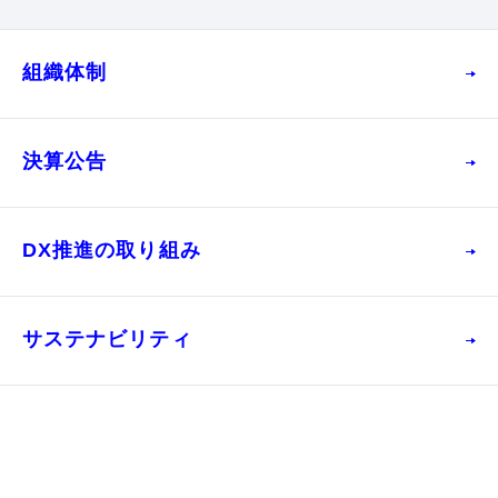
組織体制
決算公告
DX推進の取り組み
サステナビリティ