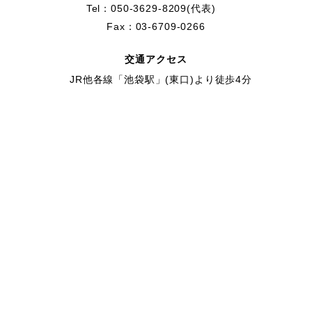
Tel：050-3629-8209(代表)
Fax：03-6709-0266
交通アクセス
JR他各線「池袋駅」(東口)より徒歩4分