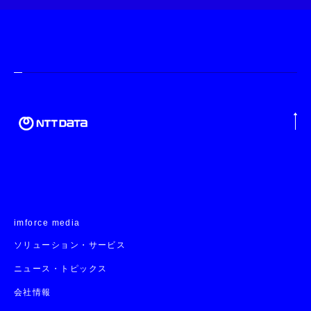
imforce media
ソリューション・サービス
ニュース・トピックス
会社情報