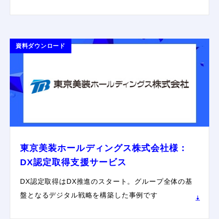
資料ダウンロード
東京美装ホールディングス株式会社様：
DX認定取得支援サービス
DX認定取得はDX推進のスタート。グループ全体の基
盤となるデジタル戦略を構築した事例です