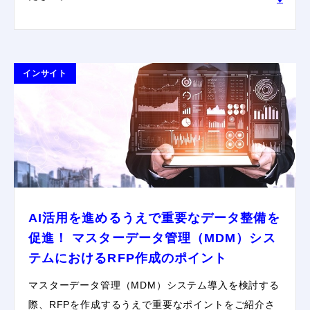
インサイト
AI活用を進めるうえで重要なデータ整備を
促進！ マスターデータ管理（MDM）シス
テムにおけるRFP作成のポイント
マスターデータ管理（MDM）システム導入を検討する
際、RFPを作成するうえで重要なポイントをご紹介さ