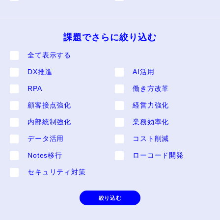
課題でさらに絞り込む
全て表⽰する
DX推進
AI活用
RPA
働き方改革
顧客接点強化
経営力強化
内部統制強化
業務効率化
データ活用
コスト削減
Notes移行
ローコード開発
セキュリティ対策
絞り込む