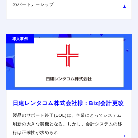
のパートナーシップ
導入事例
日建レンタコム株式会社様：Biz∫会計更改
製品のサポート終了(EOL)は、企業にとってシステム
刷新の大きな契機となる。しかし、会計システムの移
行は正確性が求められ...