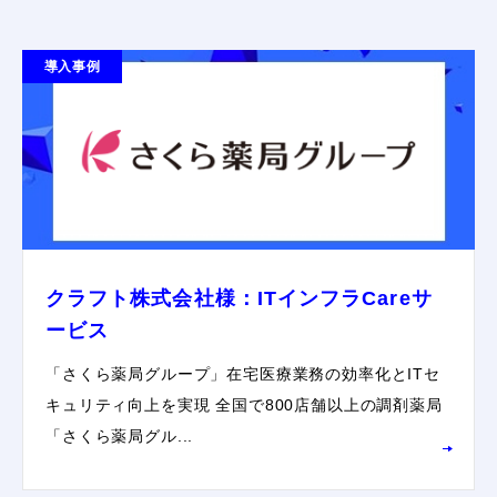
導入事例
クラフト株式会社様：ITインフラCareサ
ービス
「さくら薬局グループ」在宅医療業務の効率化とITセ
キュリティ向上を実現 全国で800店舗以上の調剤薬局
「さくら薬局グル...