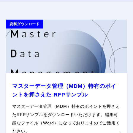
資料ダウンロード
マスターデータ管理（MDM）特有のポイ
ントを押さえた RFPサンプル
マスターデータ管理（MDM）特有のポイントを押さえ
たRFPサンプルをダウンロードいただけます。編集可
能なファイル（Word）になっておりますのでご活用く
ださい。