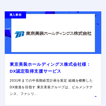
導入事例
東京美装ホールディングス株式会社様：
DX認定取得支援サービス
2031年までの中長期経営計画を策定 組織を横断した
DX推進を目指す 東京美装グループは、ビルメンテナ
ンス、ファシリ...