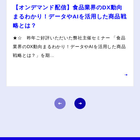
【オンデマンド配信】食品業界のDX動向
まるわかり！データやAIを活用した商品戦
略とは？
★☆ 昨年ご好評いただいた弊社主催セミナー 「食品
業界のDX動向まるわかり！データやAIを活用した商品
戦略とは？」を期...