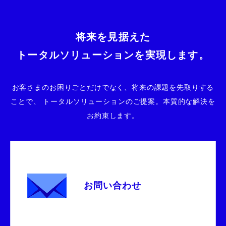
将来を見据えた
トータルソリューションを実現します。
お客さまのお困りごとだけでなく、将来の課題を先取りする
ことで、
トータルソリューションのご提案。本質的な解決を
お約束します。
お問い合わせ