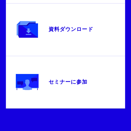
資料ダウンロード
セミナーに参加