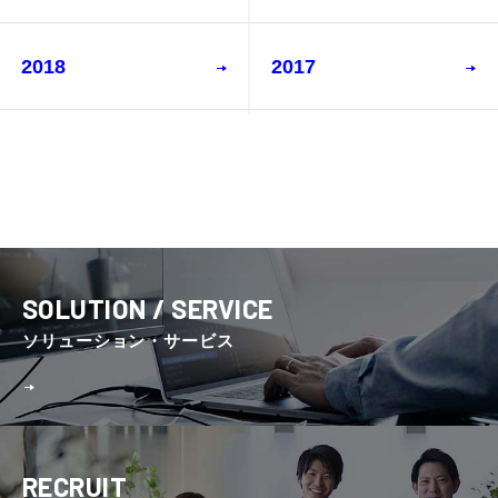
2018
2017
SOLUTION / SERVICE
ソリューション・サービス
RECRUIT