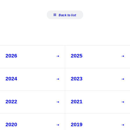
Back to list
2026
2025
2024
2023
2022
2021
2020
2019