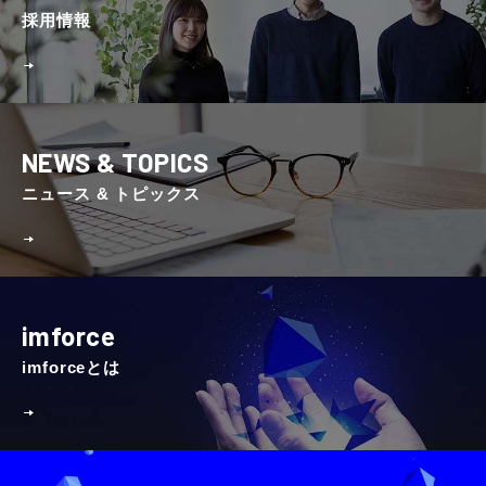
採⽤情報
NEWS & TOPICS
ニュース & トピックス
imforce
imforceとは