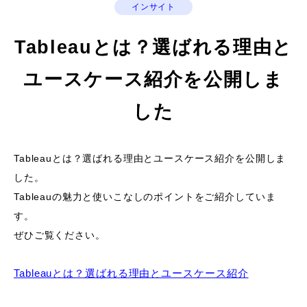
インサイト
Tableauとは？選ばれる理由と
ユースケース紹介を公開しま
した
Tableauとは？選ばれる理由とユースケース紹介を公開しま
した。
Tableauの魅力と使いこなしのポイントをご紹介していま
す。
ぜひご覧ください。
Tableauとは？選ばれる理由とユースケース紹介