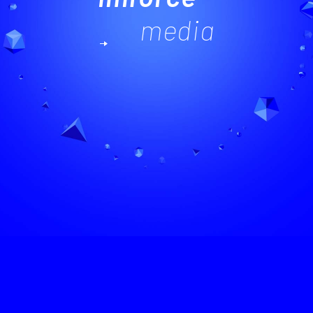
media