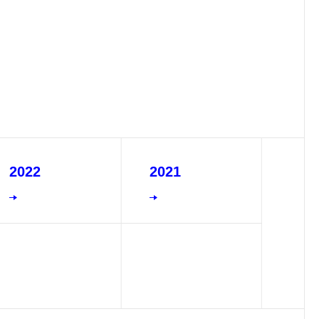
2022
2021