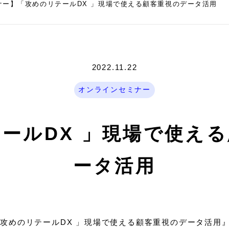
ナー】「攻めのリテールDX 」現場で使える顧客重視のデータ活用
2022.11.22
オンラインセミナー
ールDX 」現場で使え
ータ活用
攻めのリテールDX 」現場で使える顧客重視のデータ活用