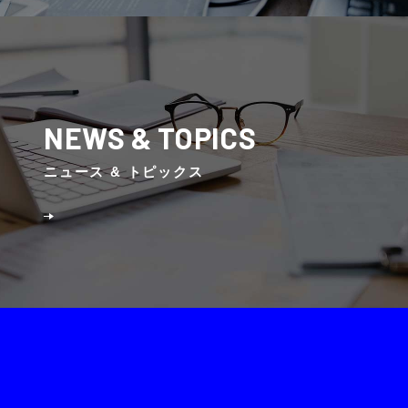
NEWS & TOPICS
ニュース & トピックス