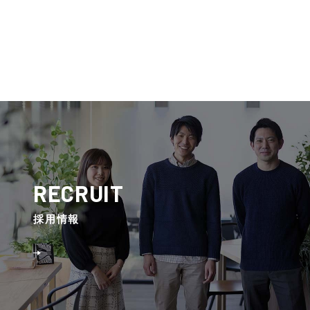
RECRUIT
採⽤情報