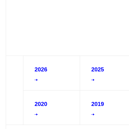
2026
2025
2020
2019