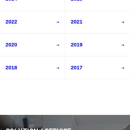
2022
2021
2020
2019
2018
2017