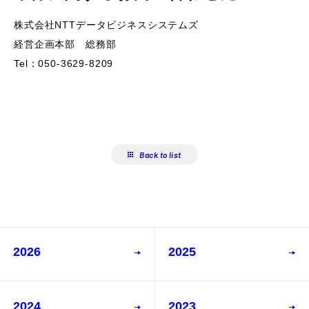
株式会社NTTデータビジネスシステムズ
経営企画本部 総務部
Tel：050-3629-8209
Back to list
2026
2025
2024
2023