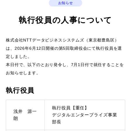
お知らせ
執行役員の人事について
株式会社NTTデータビジネスシステムズ（東京都豊島区）
は、2026年6月12日開催の第5回取締役会にて執行役員を選
定しました。
本日付で、以下のとおり発令し、7月1日付で就任することを
お知らせします。
執行役員
執行役員【重任】
浅井 源一
デジタルエンタープライズ事業
朗
部長