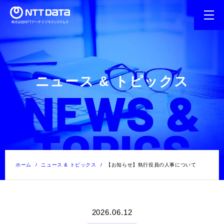
ニュース & トピックス
ホーム
ニュース & トピックス
【お知らせ】執行役員の人事について
2026.06.12