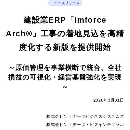
ニュースリリース
建設業ERP「imforce
Arch®」工事の着地見込を高精
度化する新版を提供開始
～原価管理を事業横断で統合、全社
損益の可視化・経営基盤強化を実現
～
2026年3月31日
株式会社NTTデータビジネスシステムズ
株式会社NTTデータ・ビズインテグラル