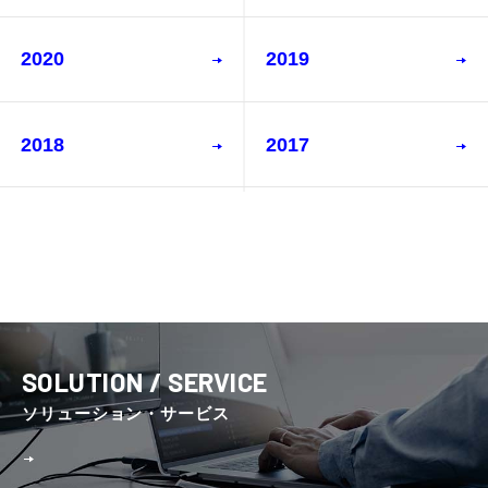
2020
2019
2018
2017
SOLUTION / SERVICE
ソリューション・サービス