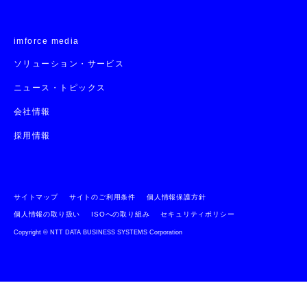
imforce media
ソリューション・サービス
ニュース・トピックス
会社情報
採用情報
サイトマップ
サイトのご利用条件
個人情報保護方針
個人情報の取り扱い
ISOへの取り組み
セキュリティポリシー
Copyright © NTT DATA BUSINESS SYSTEMS Corporation