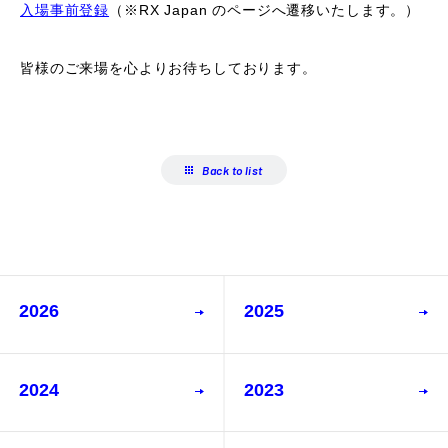
入場事前登録
（※RX Japan のページへ遷移いたします。）
皆様のご来場を心よりお待ちしております。
Back to list
2026
2025
2024
2023