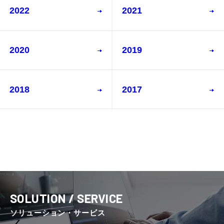
2022
2021
2020
2019
2018
2017
SOLUTION / SERVICE
ソリューション・サービス