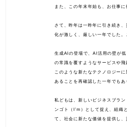
また、この年末年始も、お仕事に
さて、昨年は一昨年に引き続き、
化が激しく、厳しい一年でした。
生成AIの登場で、AI活用の壁
の常識を覆すようなサービスや飛
このような新たなテクノロジーに
あることを再確認した一年でもあ
私どもは、新しいビジネスブランド
ンゴト（I'm）として捉え、組織と
て、社会に新たな価値を提供し、