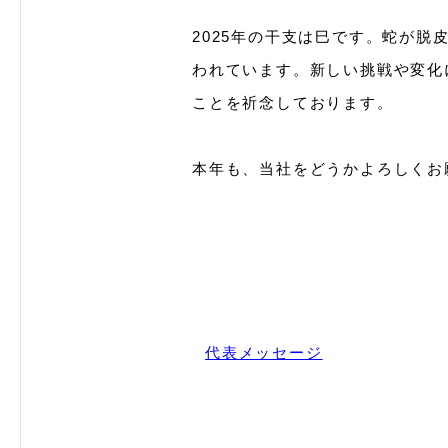
2025年の干支は巳です。蛇が
われています。新しい挑戦や変化
ことを祈念しております。
本年も、当社をどうかよろしくお
代表メッセージ