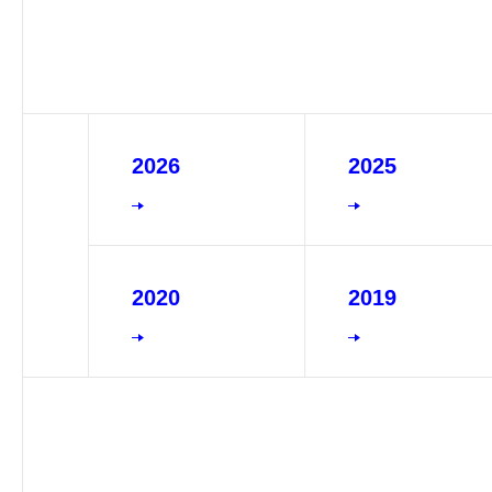
2026
2025
2020
2019