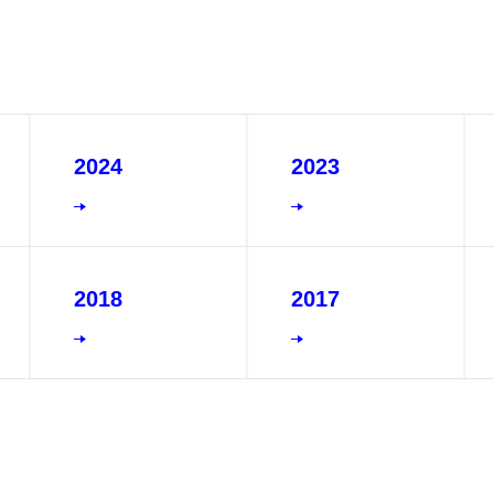
2024
2023
2018
2017