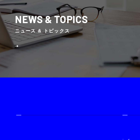
NEWS & TOPICS
ニュース & トピックス