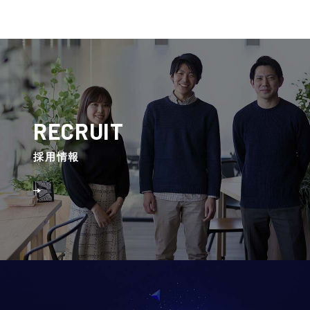
RECRUIT
採⽤情報