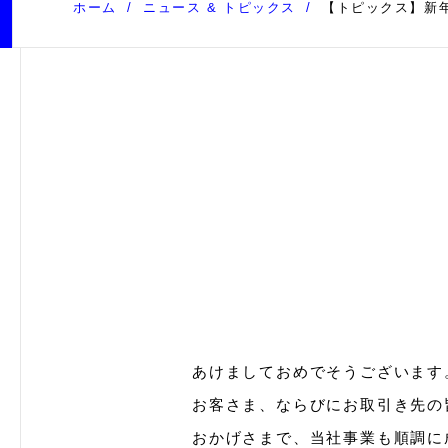
ホーム
ニュース & トピックス
【トピックス】新
あけましておめでそうございます
お客さま、ならびにお取引き先の
おかげさまで、当社事業も順調に