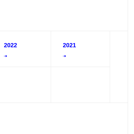
2022
2021