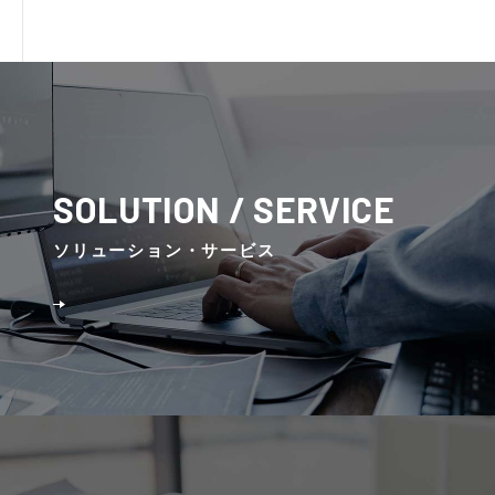
SOLUTION / SERVICE
ソリューション・サービス