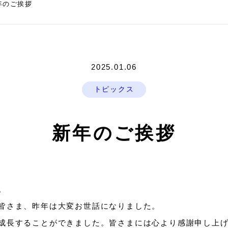
年のご挨拶
2025.01.06
トピックス
新年のご挨拶
。
皆さま、昨年は大変お世話になりました。
成長することができました。皆さまには心より感謝申し上