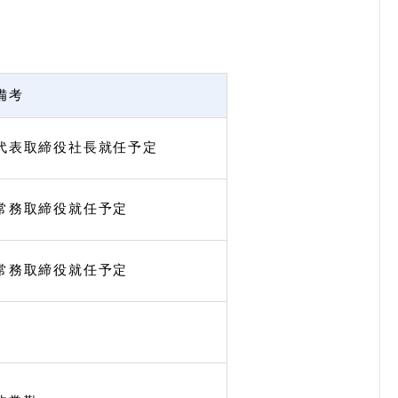
備考
代表取締役社長就任予定
常務取締役就任予定
常務取締役就任予定