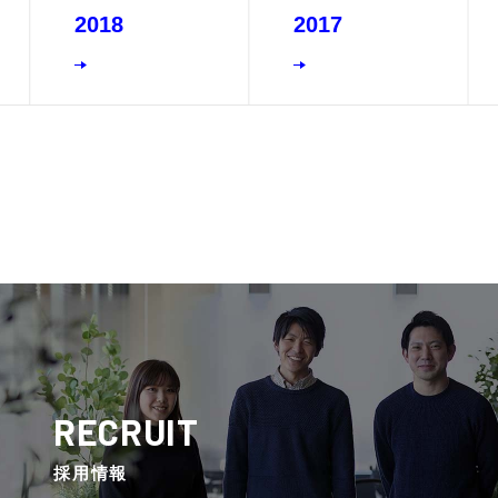
2018
2017
RECRUIT
採⽤情報