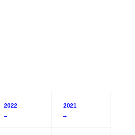
2022
2021