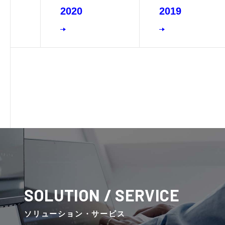
2020
2019
SOLUTION / SERVICE
ソリューション・サービス