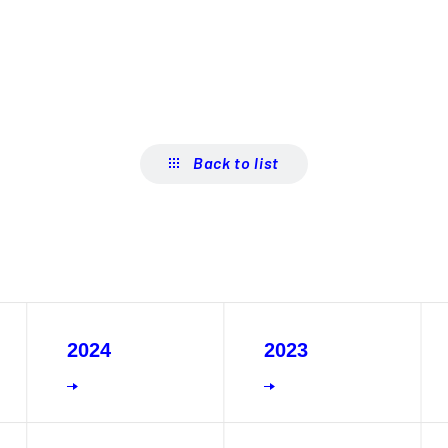
Back to list
2024
2023