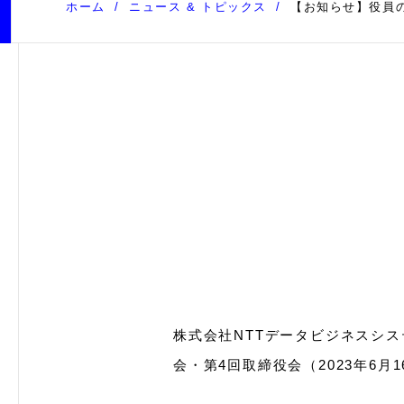
ホーム
ニュース & トピックス
【お知らせ】役員
株式会社NTTデータビジネスシス
会・第4回取締役会（2023年6