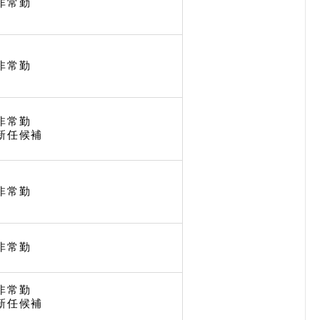
非常勤
非常勤
非常勤
新任候補
非常勤
非常勤
非常勤
新任候補