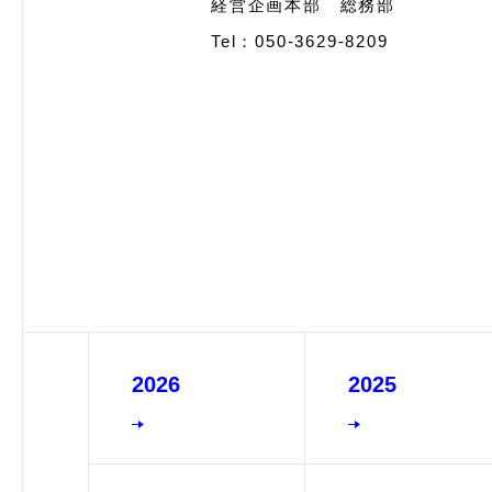
経営企画本部 総務部
Tel：050-3629-8209
2026
2025