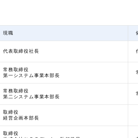
現職
代表取締役社長
常務取締役
第一システム事業本部長
常務取締役
第二システム事業本部長
取締役
経営企画本部長
取締役