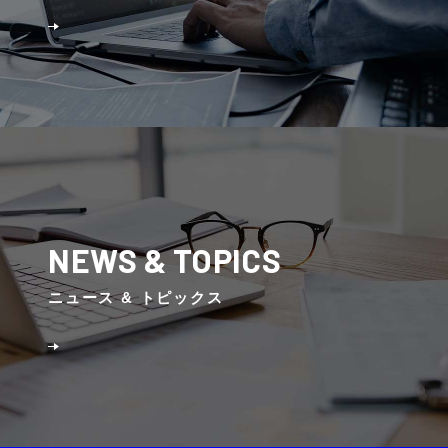
NEWS & TOPICS
ニュース & トピックス