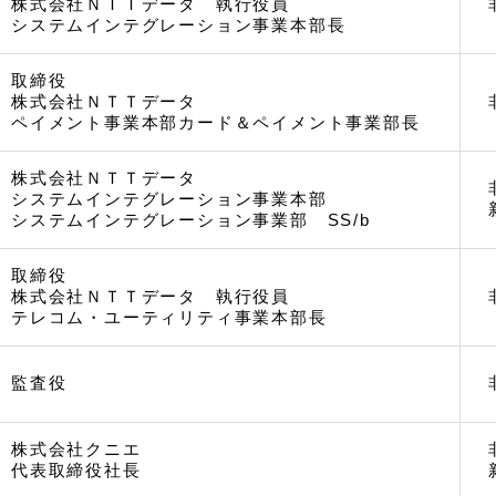
株式会社ＮＴＴデータ 執行役員
システムインテグレーション事業本部長
取締役
株式会社ＮＴＴデータ
ペイメント事業本部カード＆ペイメント事業部長
株式会社ＮＴＴデータ
システムインテグレーション事業本部
システムインテグレーション事業部 SS/b
取締役
株式会社ＮＴＴデータ 執行役員
テレコム・ユーティリティ事業本部長
監査役
株式会社クニエ
代表取締役社長