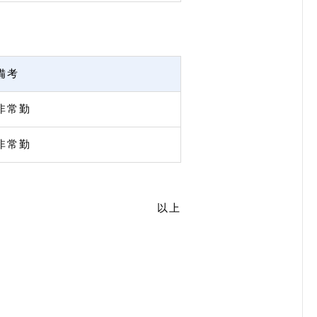
備考
非常勤
非常勤
以上