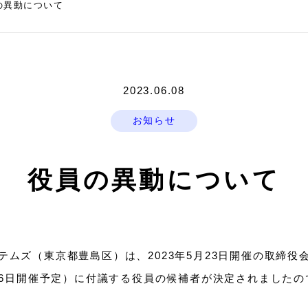
の異動について
2023.06.08
お知らせ
役員の異動について
テムズ（東京都豊島区）は、2023年5月23日開催の取締役
月16日開催予定）に付議する役員の候補者が決定されました