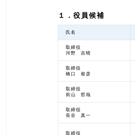
１．役員候補
氏名
取締役
河野 吉晴
取締役
橋口 俊彦
取締役
前山 哲哉
取締役
長谷 真一
取締役