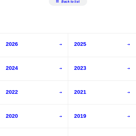
Back to list
2026
2025
2024
2023
2022
2021
2020
2019