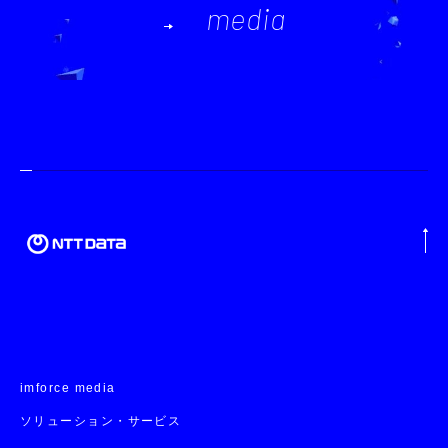
media
imforce media
ソリューション・サービス