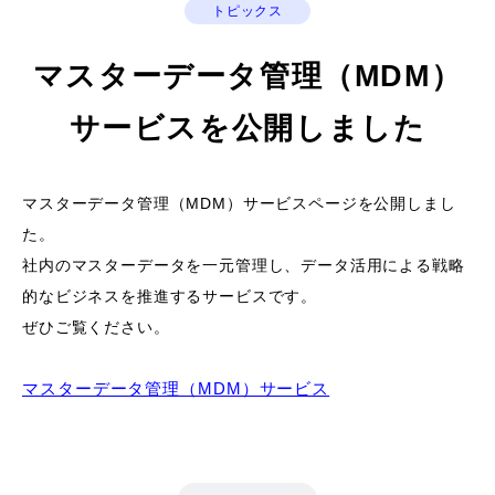
トピックス
マスターデータ管理（MDM）
サービスを公開しました
マスターデータ管理（MDM）サービスページを公開しまし
た。
社内のマスターデータを一元管理し、データ活用による戦略
的なビジネスを推進するサービスです。
ぜひご覧ください。
マスターデータ管理（MDM）サービス