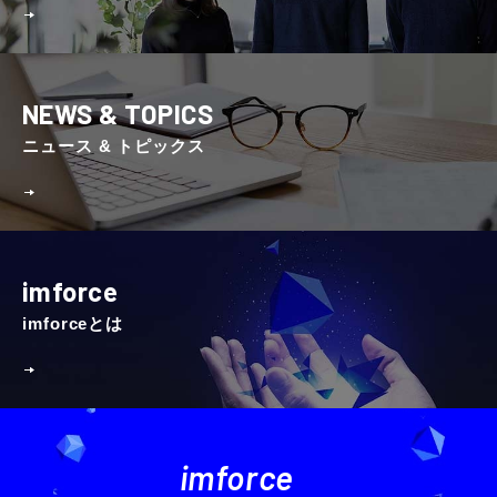
NEWS & TOPICS
ニュース & トピックス
imforce
imforceとは
imforce