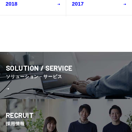
2018
2017
SOLUTION / SERVICE
ソリューション・サービス
RECRUIT
採⽤情報