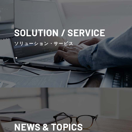
SOLUTION / SERVICE
ソリューション・サービス
NEWS & TOPICS