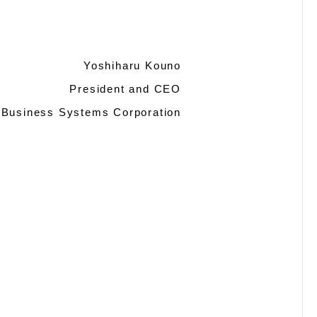
Yoshiharu Kouno
President and CEO
Business Systems Corporation