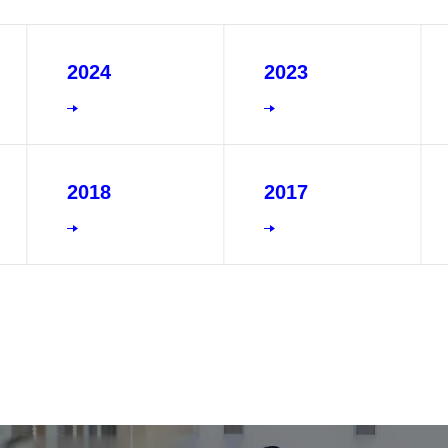
2024
2023
2018
2017