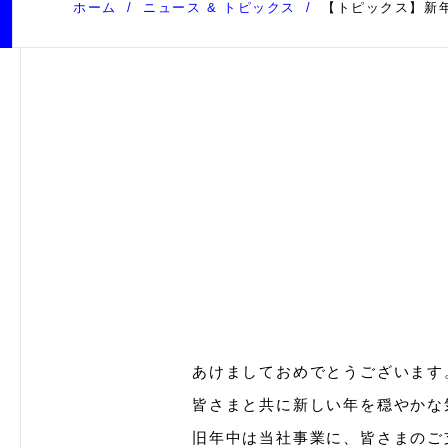
ホーム
ニュース & トピックス
【トピックス】新
あけましておめでとうございます
皆さまと共に新しい年を穏やかな
旧年中は当社事業に、皆さまのご