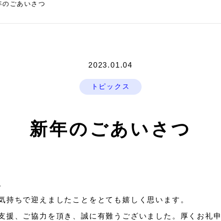
年のごあいさつ
2023.01.04
トピックス
新年のごあいさつ
。
気持ちで迎えましたことをとても嬉しく思います。
支援、ご協力を頂き、誠に有難うございました。厚くお礼