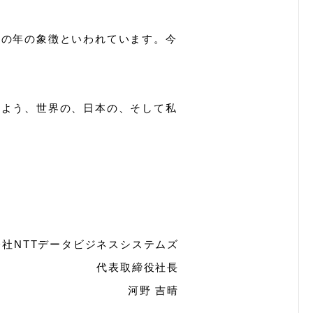
躍の年の象徴といわれています。今
るよう、世界の、日本の、そして私
会社NTTデータビジネスシステムズ
代表取締役社長
河野 吉晴