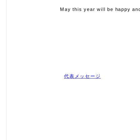
May this year will be happy an
代表メッセージ