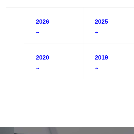
2026
2025
2020
2019