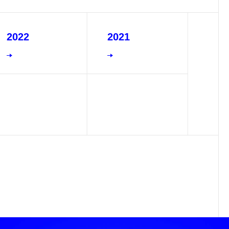
2022
2021