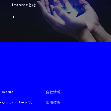
imforceとは
e media
会社情報
ーション・サービス
採用情報