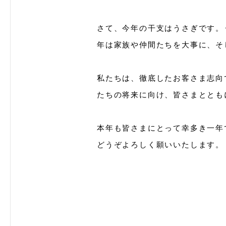
さて、今年の干支はうさぎです。
年は家族や仲間たちを大事に、そ
私たちは、徹底したお客さま志向
たちの将来に向け、皆さまととも
本年も皆さまにとって幸多き一年
どうぞよろしく願いいたします。