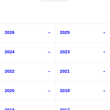
2026
2025
2024
2023
2022
2021
2020
2019