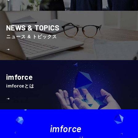
NEWS & TOPICS
ニュース & トピックス
imforce
imforceとは
imforce