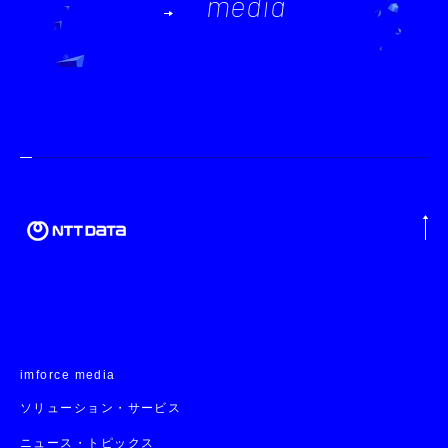
media
imforce media
ソリューション・サービス
ニュース・トピックス