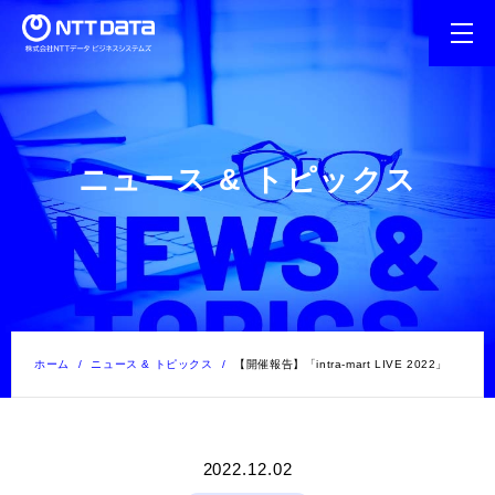
ニュース & トピックス
ホーム
ニュース & トピックス
【開催報告】「intra-mart LIVE 2022」
2022.12.02