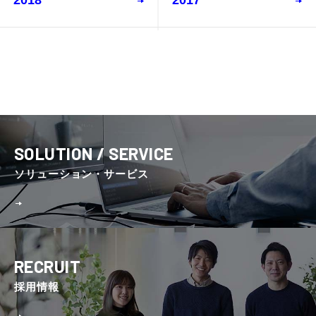
2018
2017
SOLUTION / SERVICE
ソリューション・サービス
RECRUIT
採⽤情報