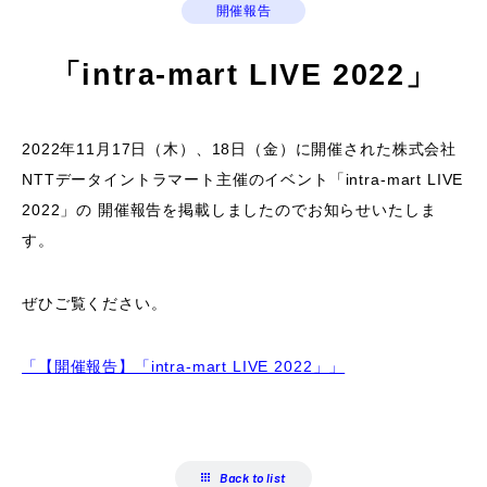
開催報告
「intra-mart LIVE 2022」
2022年11月17日（木）、18日（金）に開催された株式会社
NTTデータイントラマート主催のイベント「intra-mart LIVE
2022」の 開催報告を掲載しましたのでお知らせいたしま
す。
ぜひご覧ください。
「【開催報告】「intra-mart LIVE 2022」」
Back to list