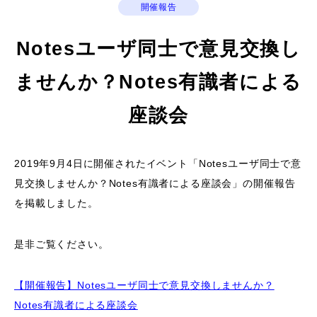
開催報告
Notesユーザ同士で意見交換し
ませんか？Notes有識者による
座談会
2019年9月4日に
開催されたイベント「Notesユーザ同士で意
見交換しませんか？Notes有識者による座談会」の開催報告
を掲載しました。
是非ご覧ください。
【開催報告】Notesユーザ同士で意見交換しませんか？
Notes有識者による座談会