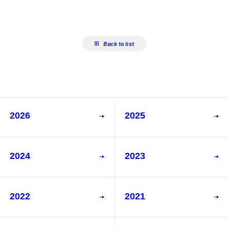
Back to list
2026
2025
2024
2023
2022
2021