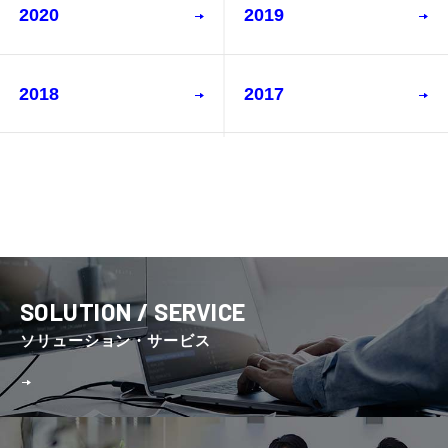
2020
2019
2018
2017
SOLUTION / SERVICE
ソリューション・サービス