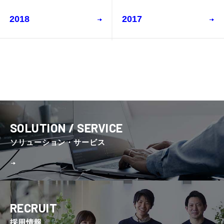
2018
2017
SOLUTION / SERVICE
ソリューション・サービス
RECRUIT
採⽤情報