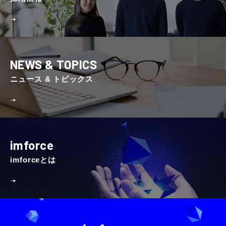
NEWS & TOPICS
ニュース & トピックス
imforce
imforceとは