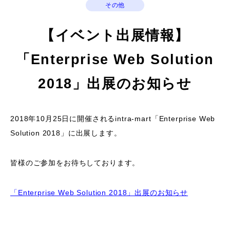
その他
【イベント出展情報】
「Enterprise Web Solution
2018」出展のお知らせ
2018年10月25日に開催されるintra-mart「Enterprise Web
Solution 2018」に出展します。
皆様のご参加をお待ちしております。
「Enterprise Web Solution 2018」出展のお知らせ