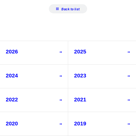
Back to list
2026
2025
2024
2023
2022
2021
2020
2019