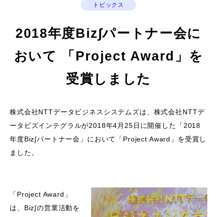
トピックス
2018年度Biz∫パートナー会に
おいて 「Project Award」を
受賞しました
株式会社NTTデータビジネスシステムズは、株式会社NTTデ
ータビズインテグラルが2018年4月25日に開催した「2018
年度Biz∫パートナー会」において「Project Award」を受賞し
ました。
「Project Award」
は、Biz∫の営業活動を