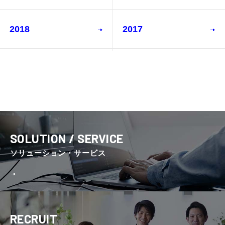
2018
2017
SOLUTION / SERVICE
ソリューション・サービス
RECRUIT