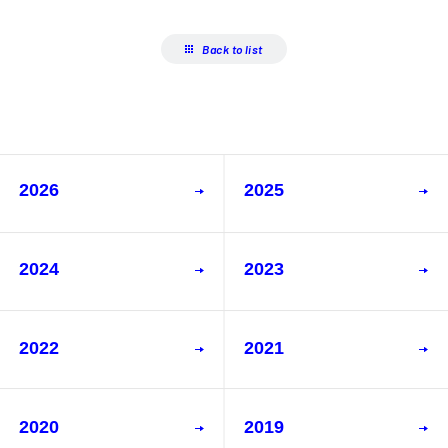
Back to list
2026
2025
2024
2023
2022
2021
2020
2019