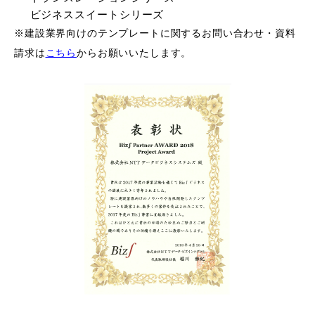
ビジネススイートシリーズ
※建設業界向けのテンプレートに関するお問い合わせ・資料
請求は
こちら
からお願いいたします。