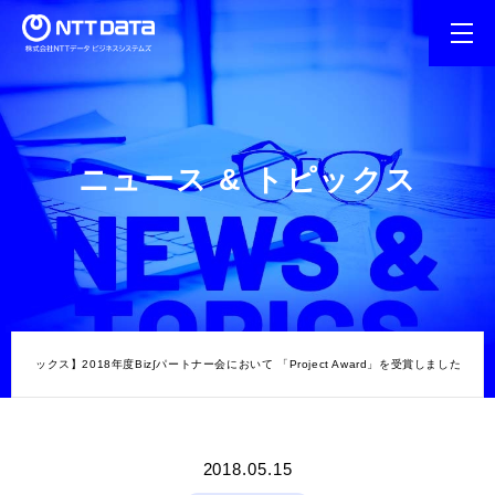
ニュース & トピックス
【トピックス】2018年度Biz∫パートナー会において 「Project Award」を受賞しました
2018.05.15