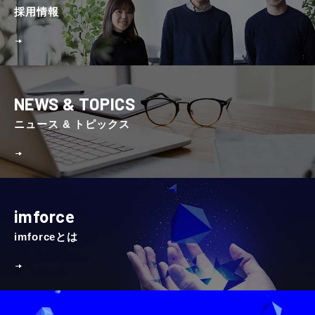
採⽤情報
NEWS & TOPICS
ニュース & トピックス
imforce
imforceとは