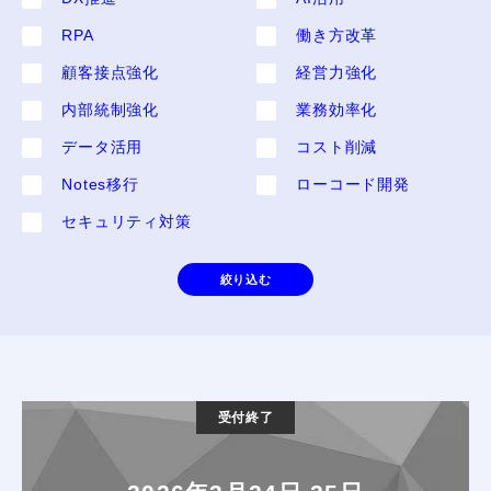
RPA
働き方改革
顧客接点強化
経営力強化
内部統制強化
業務効率化
データ活用
コスト削減
Notes移行
ローコード開発
セキュリティ対策
絞り込む
受付終了