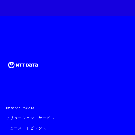
imforce media
ソリューション・サービス
ニュース・トピックス