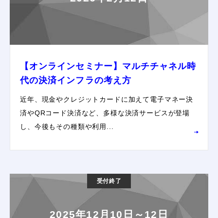
【オンラインセミナー】マルチチャネル時
代の決済インフラの考え方
近年、現金やクレジットカードに加えて電子マネー決
済やQRコード決済など、多様な決済サービスが登場
し、今後もその種類や利用...
受付終了
2025年12月10日～12日