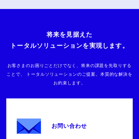
将来を見据えた
トータルソリューションを実現します。
お客さまのお困りごとだけでなく、将来の課題を先取りする
ことで、
トータルソリューションのご提案。本質的な解決を
お約束します。
お問い合わせ