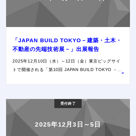
「JAPAN BUILD TOKYO－建築・土木・
不動産の先端技術展－」出展報告
2025年12月10日（水）～12日（金）東京ビッグサイ
トで開催される「第10回 JAPAN BUILD TOKYO －...
受付終了
2025年12月3日～5日