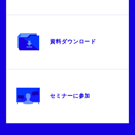
資料ダウンロード
セミナーに参加