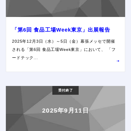
「第6回 食品工場Week東京」出展報告
2025年12月3日（水）～5日（金）幕張メッセで開催
される「第6回 食品工場Week東京」において、 「フ
ードテック...
受付終了
2025年9月11日