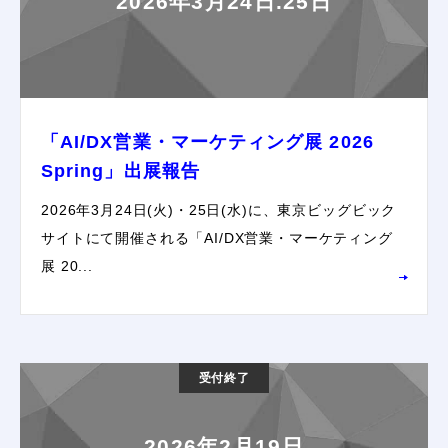
2026年3月24日.25日
「AI/DX営業・マーケティング展 2026
Spring」出展報告
2026年3月24日(火)・25日(水)に、東京ビッグビック
サイトにて開催される「AI/DX営業・マーケティング
展 20...
受付終了
2026年2月19日