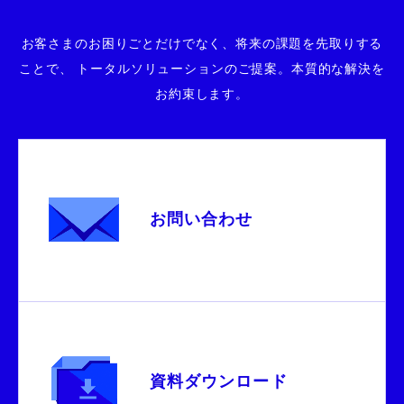
お客さまのお困りごとだけでなく、将来の課題を先取りする
ことで、
トータルソリューションのご提案。本質的な解決を
お約束します。
お問い合わせ
資料ダウンロード