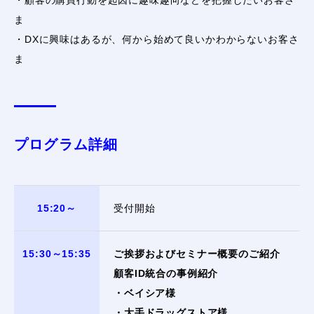
・顧客の購買行動を起因に趣味趣向などを把握したいお客さ
ま
・DXに興味はあるが、何から始めて良いかわからないお客さ
ま
プログラム詳細
15:20～
受付開始
15:30～15:35
ご挨拶およびセミナー概要のご紹介
顧客ID統合の事例紹介
・ベイシア様
・大手ドラッグストア様