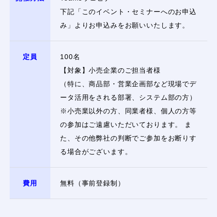
下記「このイベント・セミナーへのお申込
み」よりお申込みをお願いいたします。
定員
100名
【対象】小売企業のご担当者様
（特に、商品部・営業企画部など現場でデ
ータ活用をされる部署、システム部の方）
※小売業以外の方、同業者様、個人の方等
の参加はご遠慮いただいております。 ま
た、その他弊社の判断でご参加をお断りす
る場合がございます。
費用
無料（事前登録制）