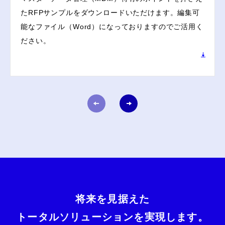
たRFPサンプルをダウンロードいただけます。編集可
能なファイル（Word）になっておりますのでご活用く
ださい。
将来を見据えた
トータルソリューションを実現します。