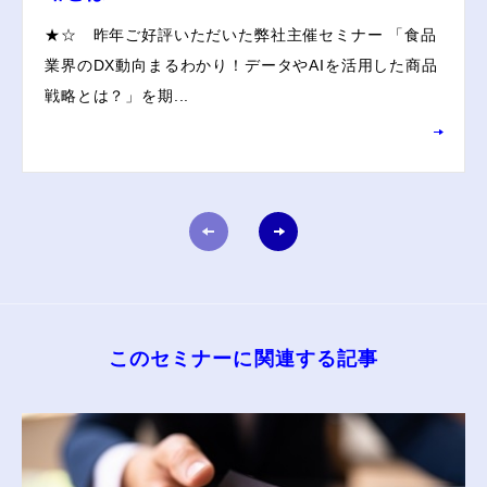
★☆ 昨年ご好評いただいた弊社主催セミナー 「食品
業界のDX動向まるわかり！データやAIを活用した商品
戦略とは？」を期...
このセミナーに関連する記事