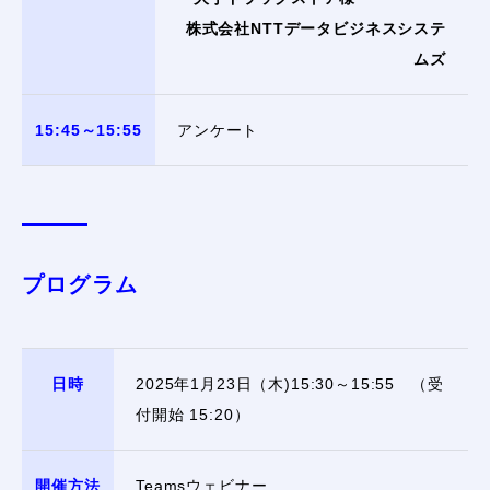
株式会社NTTデータビジネスシステ
ムズ
15:45～15:55
アンケート
プログラム
日時
2025年1月23日（木)15:30～15:55 （受
付開始 15:20）
開催方法
Teamsウェビナー