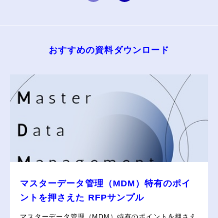
おすすめの資料ダウンロード
マスターデータ管理（MDM）特有のポイ
ントを押さえた RFPサンプル
マスターデータ管理（MDM）特有のポイントを押さえ