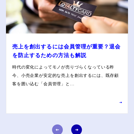
売上を創出するには会員管理が重要？退会
を防止するための方法も解説
時代の変化によってモノが売りづらくなっている昨
今、小売企業が安定的な売上を創出するには、既存顧
客を囲い込む「会員管理」と...