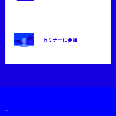
セミナーに参加