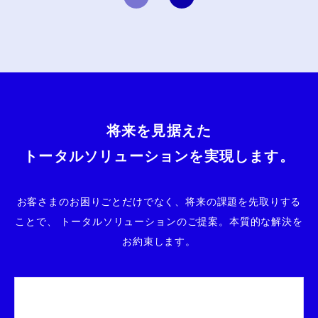
将来を見据えた
トータルソリューションを実現します。
お客さまのお困りごとだけでなく、将来の課題を先取りする
ことで、
トータルソリューションのご提案。本質的な解決を
お約束します。