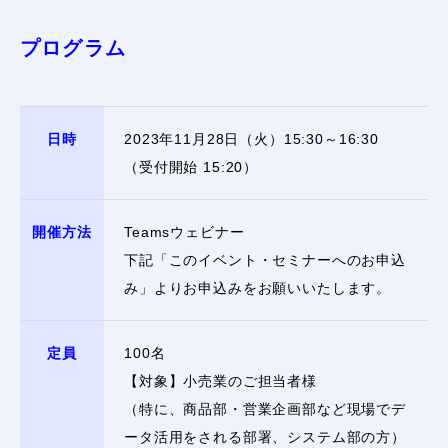
プログラム
日時
2023年11月28日（火）15:30～16:30
（受付開始 15:20）
開催方法
Teamsウェビナー
下記「このイベント・セミナーへのお申込
み」よりお申込みをお願いいたします。
定員
100名
【対象】小売業のご担当者様
（特に、商品部・営業企画部など現場でデ
ータ活用をされる部署、システム部の方）