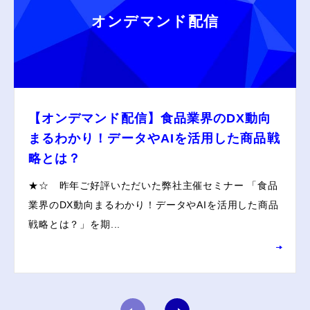
オンデマンド配信
【オンデマンド配信】食品業界のDX動向
まるわかり！データやAIを活用した商品戦
略とは？
★☆ 昨年ご好評いただいた弊社主催セミナー 「食品
業界のDX動向まるわかり！データやAIを活用した商品
戦略とは？」を期...