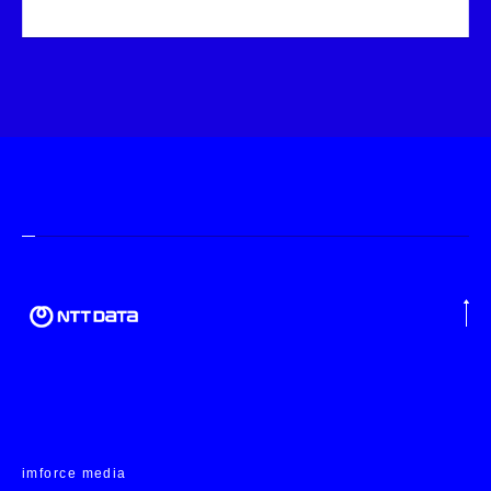
imforce media