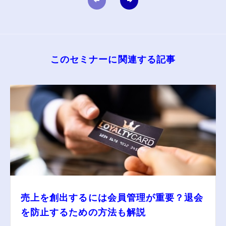
このセミナーに関連する記事
売上を創出するには会員管理が重要？退会
を防止するための方法も解説