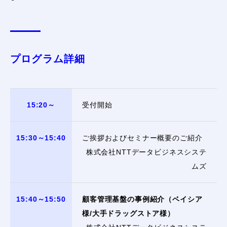
プログラム詳細
15:20～
受付開始
15:30～15:40
ご挨拶およびセミナー概要のご紹介
株式会社NTTデータビジネスシステ
ムズ
15:40～15:50
顧客管理基盤の事例紹介（ベイシア
様/大手ドラッグストア様）