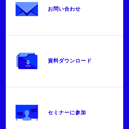
お問い合わせ
資料ダウンロード
セミナーに参加