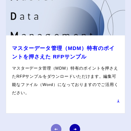
マスターデータ管理（MDM）特有のポイ
ントを押さえた RFPサンプル
マスターデータ管理（MDM）特有のポイントを押さえ
たRFPサンプルをダウンロードいただけます。編集可
能なファイル（Word）になっておりますのでご活用く
ださい。