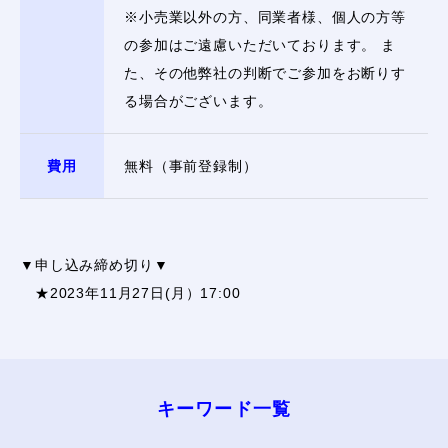
※小売業以外の方、同業者様、個人の方等
の参加はご遠慮いただいております。 ま
た、その他弊社の判断でご参加をお断りす
る場合がございます。
費用
無料（事前登録制）
▼申し込み締め切り▼
★2023年11月27日(月）17:00
キーワード⼀覧