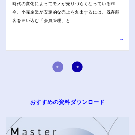
時代の変化によってモノが売りづらくなっている昨
今、小売企業が安定的な売上を創出するには、既存顧
客を囲い込む「会員管理」と...
おすすめの資料ダウンロード