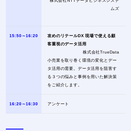
株式会社NTTデータビジネスシステ
ムズ
15:50～16:20
攻めのリテールDX 現場で使える顧
客重視のデータ活用
株式会社TrueData
小売業を取り巻く環境の変化とデー
タ活用の需要。データ活用を阻害す
る３つの悩みと事例を用いた解決策
をご紹介します。
16:20～16:30
アンケート