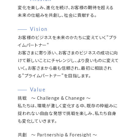
変化を楽しみ、進化を続け、お客様の期待を超える
未来の仕組みを共創し、社会に貢献する。
Vision
お客様のビジネスを未来のかたちに変えていく"プラ
イムパートナー"
お客さまに寄り添い、お客さまのビジネスの成功に向
けて新しいことにチャレンジし、より良いものに変えて
いく。お客さまから最も信頼され、最初に相談され
る"プライムパートナー"を目指します。
Value
挑戦 〜 Challenge & Chanege 〜
私たちは、環境が激しく変化する中、既存の枠組みに
捉われない自由な発想で挑戦を楽しみ、私たち自身
も変化していきます。
共創 〜 Partnership & Foresight 〜