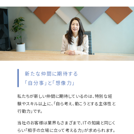
新たな仲間に期待する
「自分事」と「想像力」
私たちが新しい仲間に期待しているのは、特別な経
験やスキル以上に、「自ら考え、動こうとする主体性と
行動力」です。
当社のお客様は業界もさまざまで、ITの知識と同じく
らい「相手の立場に立って考える力」が求められます。