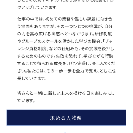
クアップしていきます。
仕事の中では、初めての業務や難しい課題に向き合
う場面もありますが、その一つひとつの挑戦が、自分
の力を高め広げる実感へとつながります。研修制度
やグループのスケールを活かした学びの機会、「チャ
レンジ資格制度」などの仕組みも、その挑戦を後押し
するためのものです。失敗を恐れず、学びながら行動
することで得られる成長を、ぜひ実感し、楽しんでくだ
さい。私たちは、その一歩一歩を全力で支え、ともに成
長していきます。
皆さんと一緒に、新しい未来を描ける日を楽しみにし
ています。
求める人物像