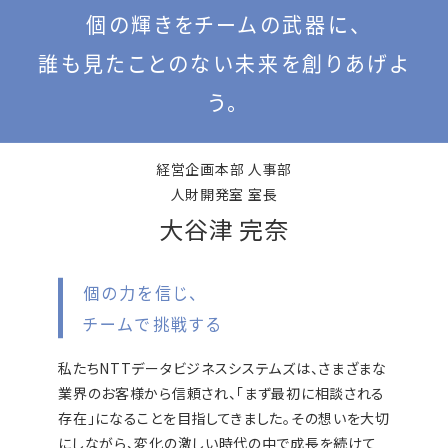
個の輝きをチームの武器に、
誰も見たことのない未来を創りあげよ
う。
経営企画本部 人事部
人財開発室 室長
大谷津 完奈
個の力を信じ、
チームで挑戦する
私たちNTTデータビジネスシステムズは、さまざまな
業界のお客様から信頼され、「まず最初に相談される
存在」になることを目指してきました。その想いを大切
にしながら、変化の激しい時代の中で成長を続けて