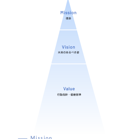
Mission