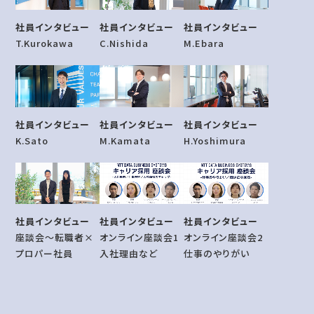
社員インタビュー
社員インタビュー
社員インタビュー
T.Kurokawa
C.Nishida
M.Ebara
社員インタビュー
社員インタビュー
社員インタビュー
M.Kamata
H.Yoshimura
K.Sato
社員インタビュー
社員インタビュー
社員インタビュー
座談会～転職者×
オンライン座談会1
オンライン座談会2
プロパー社員
入社理由など
仕事のやりがい