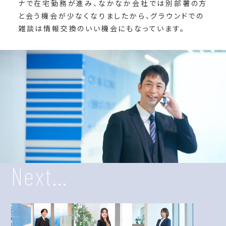
ナで在宅勤務が進み、なかなか会社では別部署の方
と会う機会が少なくなりましたから、グラウンドでの
雑談は情報交換のいい機会にもなっています。
Next...