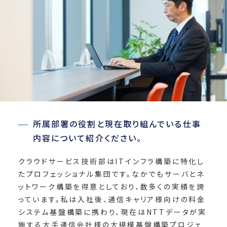
所属部署の役割と現在取り組んでいる仕事
内容について紹介ください。
クラウドサービス技術部はITインフラ構築に特化し
たプロフェッショナル集団です。なかでもサーバとネ
ットワーク構築を得意としており、数多くの実績を誇
っています。私は入社後、通信キャリア様向けの料金
システム基盤構築に携わり、現在はNTTデータが実
施する大手通信会社様の大規模基盤構築プロジェ