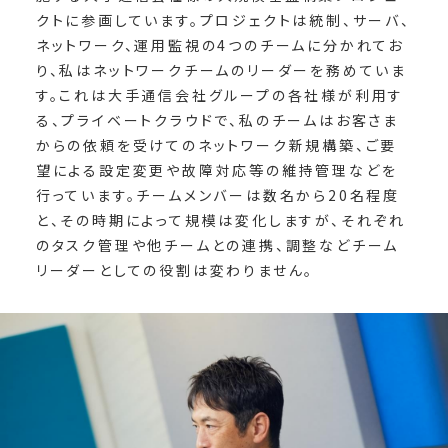
クトに参画しています。プロジェクトは統制、サーバ、
ネットワーク、運用監視の4つのチームに分かれてお
り、私はネットワークチームのリーダーを務めていま
す。これは大手通信会社グループの各社様が利用す
る、プライベートクラウドで、私のチームはお客さま
からの依頼を受けてのネットワーク新規構築、ご要
望による設定変更や故障対応等の維持管理などを
行っています。チームメンバーは数名から20名程度
と、その時期によって規模は変化しますが、それぞれ
のタスク管理や他チームとの連携、調整などチーム
リーダーとしての役割は変わりません。