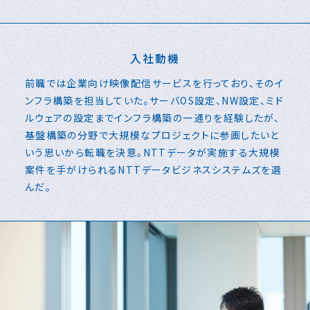
入社動機
前職では企業向け映像配信サービスを行っており、そのイ
ンフラ構築を担当していた。サーバOS設定、NW設定、ミド
ルウェアの設定までインフラ構築の一通りを経験したが、
基盤構築の分野で大規模なプロジェクトに参画したいと
いう思いから転職を決意。NTTデータが実施する大規模
案件を手がけられるNTTデータビジネスシステムズを選
んだ。