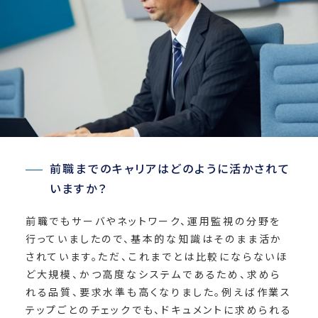
前職までのキャリアはどのように活かされて
いますか？
前職でもサーバやネットワーク、運用監視の分野を
行っていましたので、基本的な知識はそのまま活か
されています。ただ、これまでとは比較にならないほ
ど大規模、かつ高度なシステムであるため、求めら
れる品質、要求水準も高くなりました。例えば作業ス
テップごとのチェックでも、ドキュメントに求められる