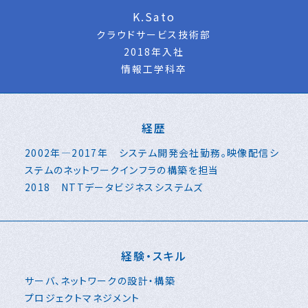
K.Sato
クラウドサービス技術部
2018年入社
情報工学科卒
経歴
2002年―2017年 システム開発会社勤務。映像配信シ
ステムのネットワークインフラの構築を担当
2018 NTTデータビジネスシステムズ
経験・スキル
サーバ、ネットワークの設計・構築
プロジェクトマネジメント