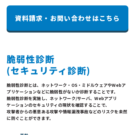
資料請求・お問い合わせはこちら
脆弱性診断
(セキュリティ診断)
脆弱性診断とは、ネットワーク・OS・ミドルウェアやWebア
プリケーションなどに脆弱性がないか診断することです。
脆弱性診断を実施し、ネットワーク/サーバ、Webアプリ
ケーションのセキュリティの現状を確認することで、
攻撃者からの悪意ある攻撃や情報漏洩事故などのリスクを未然
に防ぐことができます。