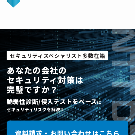
セキュリティスペシャリスト多数在籍
あなたの会社の
セキュリティ対策は
完璧ですか？
脆弱性診断/侵入テスト
をベース
に
セキュリティリスクを解決!!
資料請求・お問い合わせはこちら