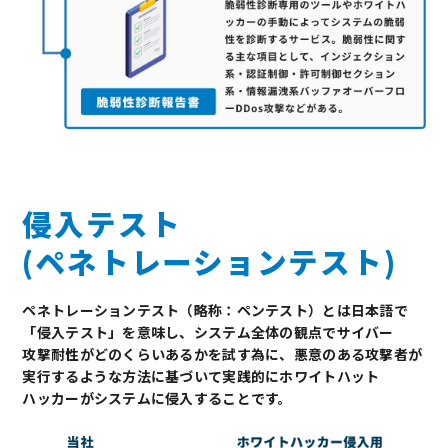
侵入テスト
(ペネトレーションテスト)
ペネトレーションテスト（略称：ペンテスト）とは日本語で
「侵入テスト」を意味し、
システム全体の観点でサイバー
攻撃耐性がどのくらいあるかを試す為に、悪意のある攻撃者が
実行するような方法に
基づいて実践的にホワイトハット
ハッカーがシステムに侵入することです。