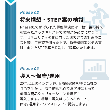
Phase 02
将来構想・STEP案の検討
Phase01で挙げられた課題解決には、数年後の将来
を鑑みたバックキャストでの検討が必要になりま
す。セキュリティ強化に向けたお客さまの計画やコ
スト等、ご要望を伺った上で、将来構想案とその実
現に向けたSTEP案を検討しご提案いたします。
Phase 03
導入～保守/運用
20年以上のインフラ運用/構築実績を持つ当社の
特色を生かし、複合的な視点でお客様にとって
最適な製品やソリューションを選定し
導入します。構築・導入はもちろんのこと、
保守/運用までワンストップで提供します。