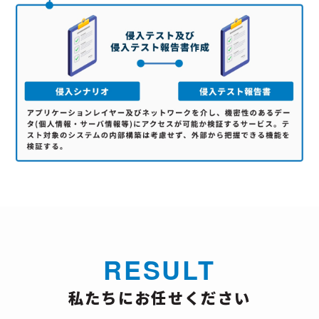
RESULT
私たちにお任せください