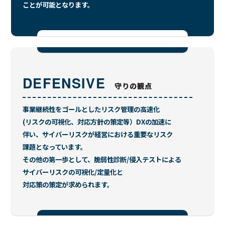
ことが可能となります。
DEFENSIVE
守りの観点
事業継続性をゴールとしたリスク管理の高速化
(リスクの可視化、対応方針の策定等）
DXの加速に
伴い、サイバーリスクが経営における重要なリスク
課題となっています。
その他の第一歩として、脆弱性診断/侵入テストによる
サイバーリスクの可視化/定量化と
対応策の策定が求められます。