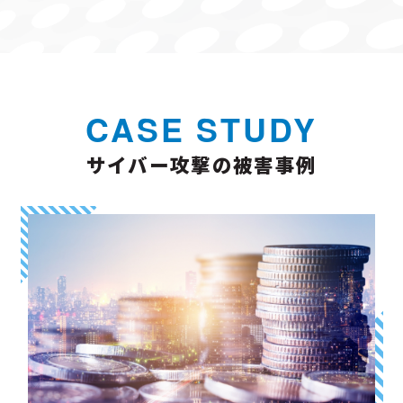
CASE STUDY
サイバー攻撃の被害事例