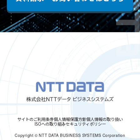
サイトのご利用条件
個人情報保護方針
個人情報の取り扱い
ISOへの取り組み
セキュリティポリシー
Copyright © NTT DATA BUSINESS SYSTEMS Corporation