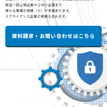
東証一部上場企業から中小企業まで
様々な業種の実績（※）が多数あります。
※アライアンス企業の実績も含みます。
資料請求・お問い合わせはこちら