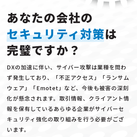
あなたの会社の
セキュリティ対策
は
完璧ですか？
DXの加速に伴い、サイバー攻撃は業種を問わ
ず発生しており、
「不正アクセス」「ランサム
ウェア」「Emotet」など、
今後も被害の深刻
化が懸念されます。取引情報、クライアント情
報を
保有しているあらゆる企業がサイバーセ
キュリティ強化の取り組みを行う必要がござ
います。