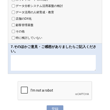
データ分析システム活用基盤の検討
データ活用の人材育成・教育
店舗のDX化
顧客管理基盤
その他
特に検討していない
7.そのほかご意見・ご感想がありましたらご記入くださ
い。