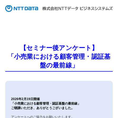
【セミナー後アンケート】
「小売業における顧客管理・認証基
盤の最前線」
2026年2月19日開催
「小売業における顧客管理・認証基盤の最前線」
ご聴講いただき、ありがとうございました。