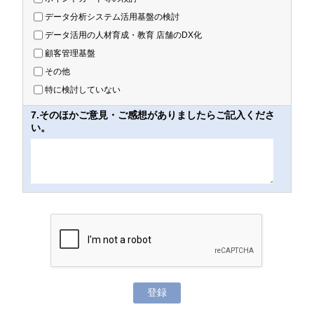
データ分析システム活用基盤の検討
データ活用の人材育成・教育 店舗のDX化
顧客管理基盤
その他
特に検討していない
7.そのほかご意見・ご感想がありましたらご記入くださ
い。