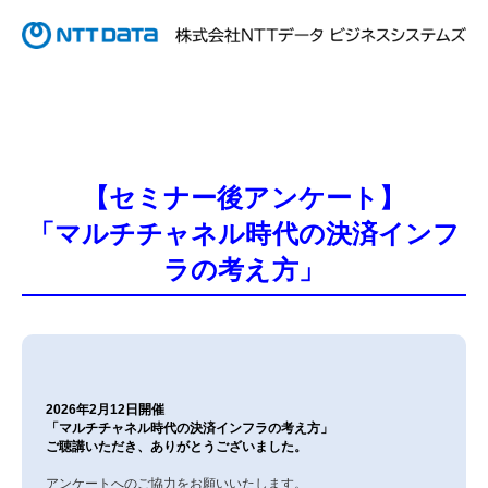
【セミナー後アンケート】
「マルチチャネル時代の決済インフ
ラの考え方」
2026年2月12日開催
「マルチチャネル時代の決済インフラの考え方」
ご聴講いただき、ありがとうございました。